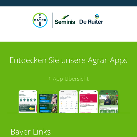
Entdecken Sie unsere Agrar-Apps
App Übersicht
Bayer Links