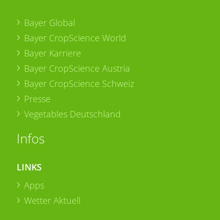
Bayer Global
Bayer CropScience World
Bayer Karriere
Bayer CropScience Austria
Bayer CropScience Schweiz
Presse
Vegetables Deutschland
Infos
LINKS
Apps
Wetter Aktuell