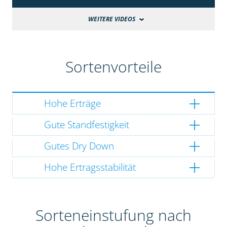
WEITERE VIDEOS
Sortenvorteile
Hohe Erträge
Gute Standfestigkeit
Gutes Dry Down
Hohe Ertragsstabilität
Sorteneinstufung nach