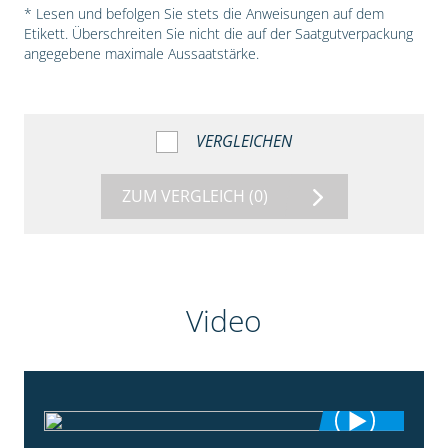
* Lesen und befolgen Sie stets die Anweisungen auf dem
Etikett. Überschreiten Sie nicht die auf der Saatgutverpackung
angegebene maximale Aussaatstärke.
VERGLEICHEN
ZUM VERGLEICH
(0)
Video