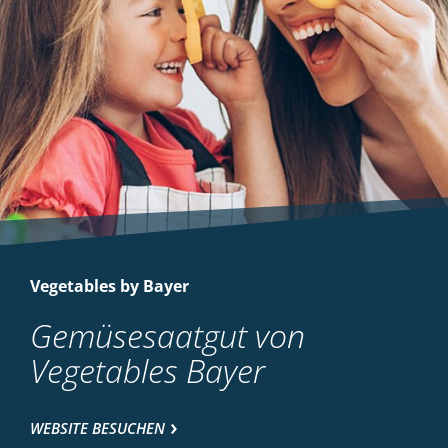
Vegetables by Bayer
Gemüsesaatgut von
Vegetables Bayer
WEBSITE BESUCHEN