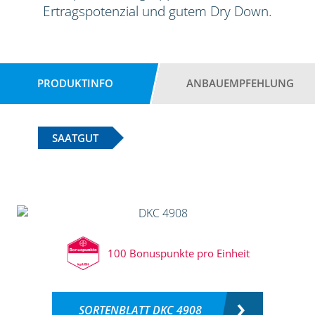
Ertragspotenzial und gutem Dry Down.
PRODUKTINFO
ANBAUEMPFEHLUNG
SAATGUT
100 Bonuspunkte pro Einheit
SORTENBLATT DKC 4908