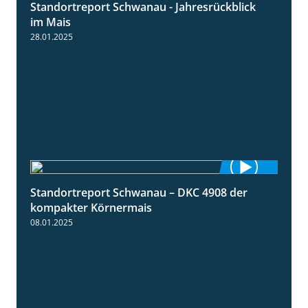
Standortreport Schwanau - Jahresrückblick
4:25
im Mais
28.01.2025
Standortreport Schwanau – DKC 4908 der
1:18
kompakter Körnermais
08.01.2025