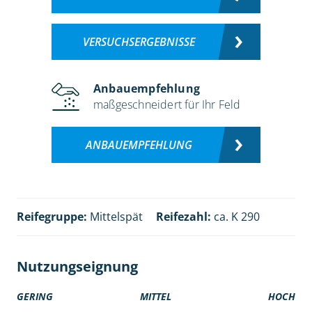
VERSUCHSERGEBNISSE
Anbauempfehlung
maßgeschneidert für Ihr Feld
ANBAUEMPFEHLUNG
Reifegruppe:
Mittelspät
Reifezahl:
ca. K 290
Nutzungseignung
GERING
MITTEL
HOCH