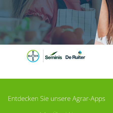
Entdecken Sie unsere Agrar-Apps