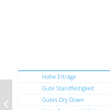
Hohe Erträge
Gute Standfestigkeit
Gutes Dry Down