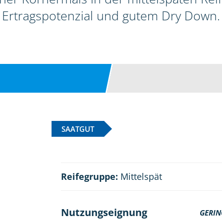
Ertragspotenzial und gutem Dry Down.
SAATGUT
Reifegruppe:
Mittelspät
Nutzungseignung
GERIN