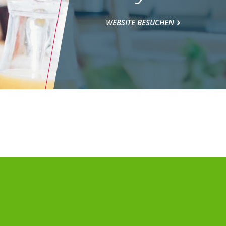
WEBSITE BESUCHEN