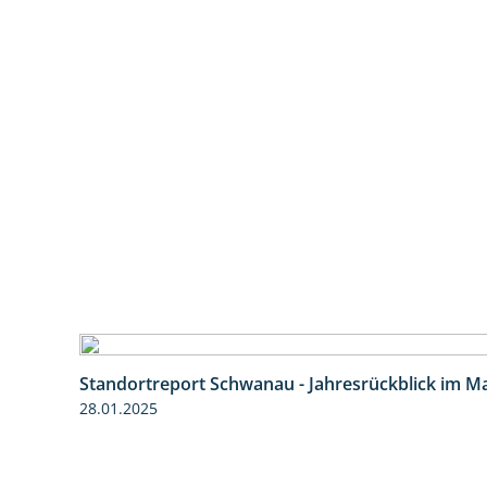
Standortreport Schwanau - Jahresrückblick im Ma
28.01.2025