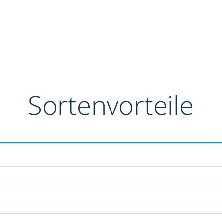
Sortenvorteile