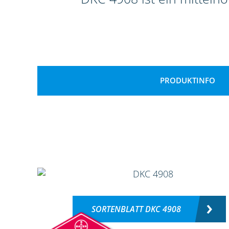
PRODUKTINFO
SORTENBLATT DKC 4908