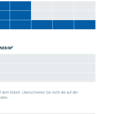
2
NER/M
dem Etikett. Überschreiten Sie nicht die auf der
ärke.