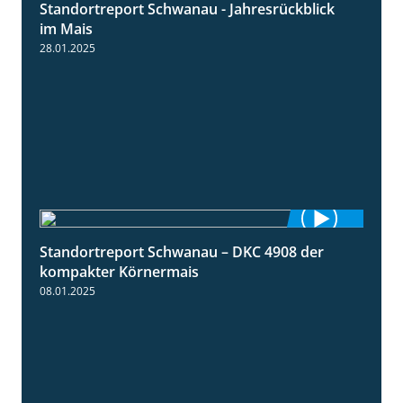
Standortreport Schwanau - Jahresrückblick
4:25
im Mais
28.01.2025
Standortreport Schwanau – DKC 4908 der
1:18
kompakter Körnermais
08.01.2025