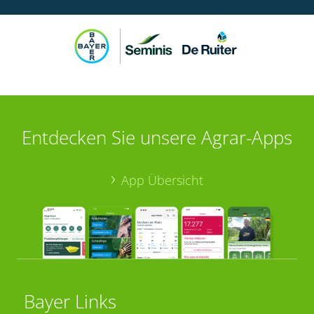
Entdecken Sie unsere Agrar-Apps
App Übersicht
Bayer Links