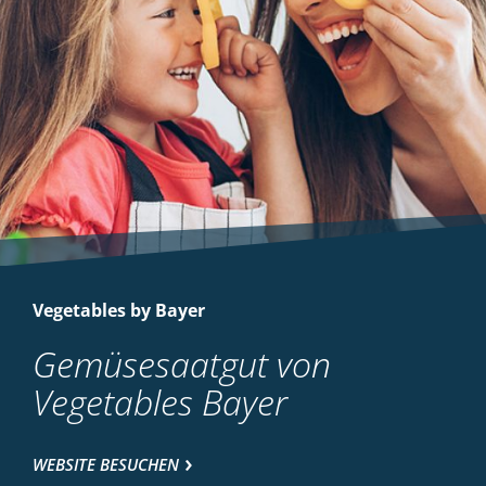
Vegetables by Bayer
Gemüsesaatgut von
Vegetables Bayer
WEBSITE BESUCHEN