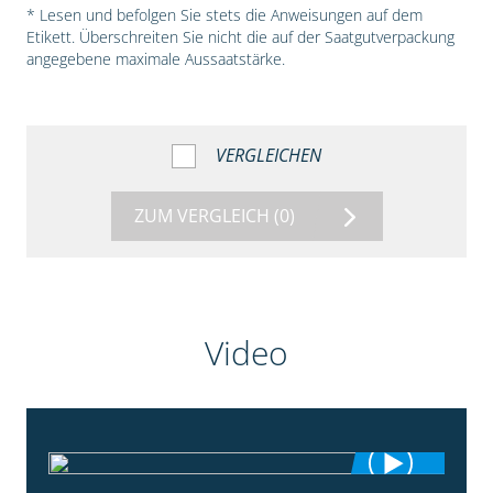
* Lesen und befolgen Sie stets die Anweisungen auf dem
Etikett. Überschreiten Sie nicht die auf der Saatgutverpackung
angegebene maximale Aussaatstärke.
VERGLEICHEN
ZUM VERGLEICH
(0)
Video