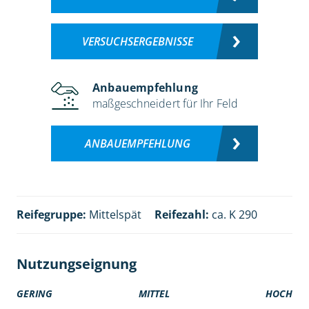
VERSUCHSERGEBNISSE
Anbauempfehlung
maßgeschneidert für Ihr Feld
ANBAUEMPFEHLUNG
Reifegruppe:
Mittelspät
Reifezahl:
ca. K 290
Nutzungseignung
GERING
MITTEL
HOCH