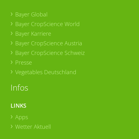
Bayer Global
Bayer CropScience World
Bayer Karriere
Bayer CropScience Austria
Bayer CropScience Schweiz
Presse
Vegetables Deutschland
Infos
LINKS
Apps
Wetter Aktuell