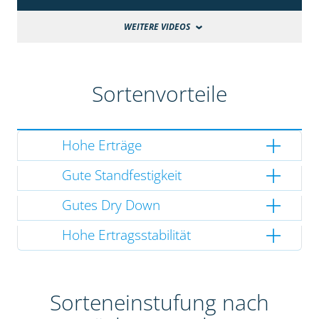
WEITERE VIDEOS
Sortenvorteile
Hohe Erträge
Gute Standfestigkeit
Gutes Dry Down
Hohe Ertragsstabilität
Sorteneinstufung nach