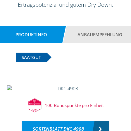
Ertragspotenzial und gutem Dry Down.
PRODUKTINFO
ANBAUEMPFEHLUNG
SAATGUT
100 Bonuspunkte pro Einheit
SORTENBLATT DKC 4908