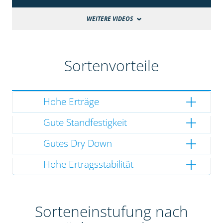
WEITERE VIDEOS
Sortenvorteile
Hohe Erträge
Gute Standfestigkeit
Gutes Dry Down
Hohe Ertragsstabilität
Sorteneinstufung nach