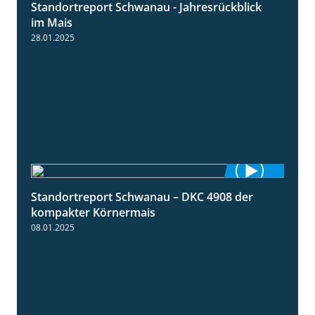
Standortreport Schwanau - Jahresrückblick
4:25
im Mais
28.01.2025
Standortreport Schwanau – DKC 4908 der
1:18
kompakter Körnermais
08.01.2025