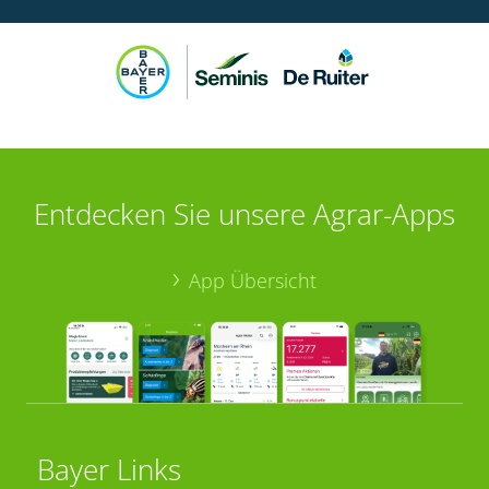
Entdecken Sie unsere Agrar-Apps
App Übersicht
Bayer Links