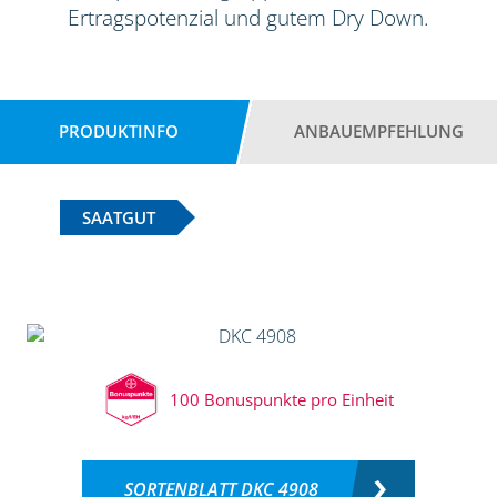
Ertragspotenzial und gutem Dry Down.
PRODUKTINFO
ANBAUEMPFEHLUNG
SAATGUT
100 Bonuspunkte pro Einheit
SORTENBLATT DKC 4908