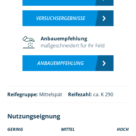
VERSUCHSERGEBNISSE
Anbauempfehlung
maßgeschneidert für Ihr Feld
ANBAUEMPFEHLUNG
Reifegruppe:
Mittelspät
Reifezahl:
ca. K 290
Nutzungseignung
GERING
MITTEL
HOCH