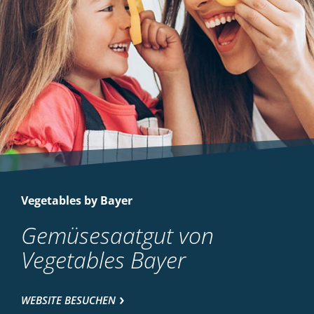
Vegetables by Bayer
Gemüsesaatgut von
Vegetables Bayer
WEBSITE BESUCHEN