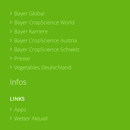
Bayer Global
Bayer CropScience World
Bayer Karriere
Bayer CropScience Austria
Bayer CropScience Schweiz
Presse
Vegetables Deutschland
Infos
LINKS
Apps
Wetter Aktuell