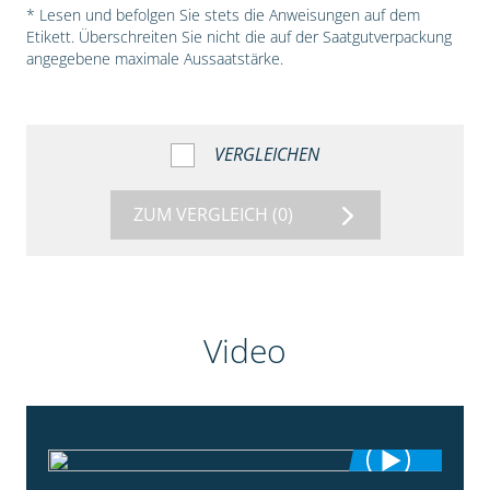
* Lesen und befolgen Sie stets die Anweisungen auf dem
Etikett. Überschreiten Sie nicht die auf der Saatgutverpackung
angegebene maximale Aussaatstärke.
VERGLEICHEN
ZUM VERGLEICH
(0)
Video