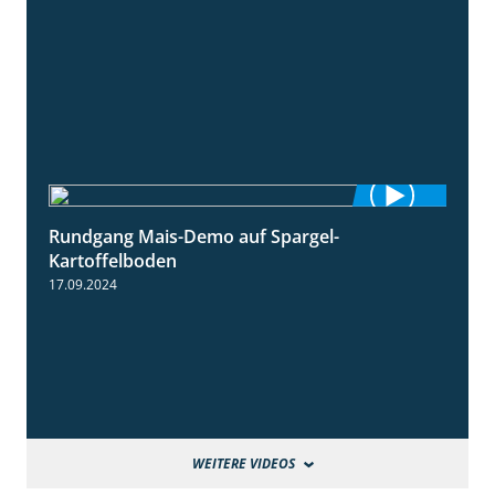
Rundgang Mais-Demo auf Spargel-
9:53
Kartoffelboden
17.09.2024
WEITERE VIDEOS