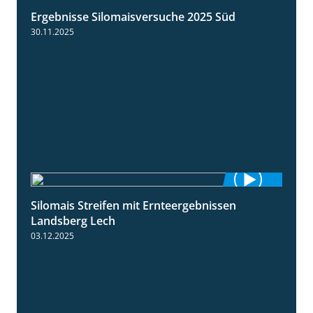
Ergebnisse Silomaisversuche 2025 Süd
5:36
30.11.2025
Silomais Streifen mit Ernteergebnissen
11:01
Landsberg Lech
03.12.2025