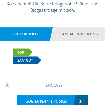
Kolbenanteil. Die Sorte bringt hohe Stärke- und
Biogaserträge mit sich.
PRODUKTINFO
ANBAUEMPFEHLUNG
TOP
SAATGUT
SORTENBLATT DKC 5029