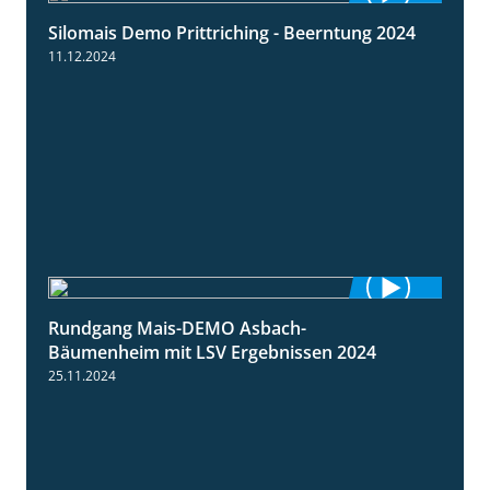
Silomais Demo Prittriching - Beerntung 2024
12:28
11.12.2024
Rundgang Mais-DEMO Asbach-
8:38
Bäumenheim mit LSV Ergebnissen 2024
25.11.2024