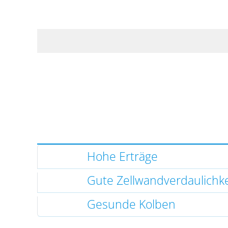
Hohe Erträge
Gute Zellwandverdaulichke
Gesunde Kolben