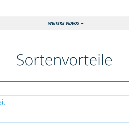
WEITERE VIDEOS
Sortenvorteile
it