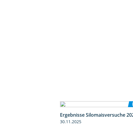
Ergebnisse Silomaisversuche 20
30.11.2025