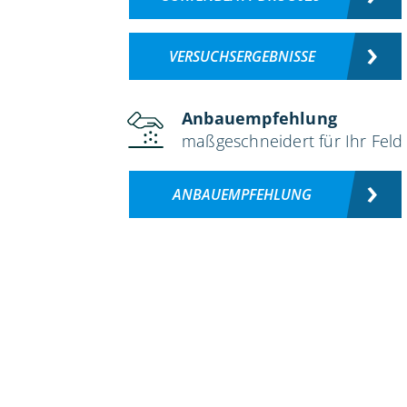
VERSUCHSERGEBNISSE
Anbauempfehlung
maßgeschneidert für Ihr Feld
ANBAUEMPFEHLUNG