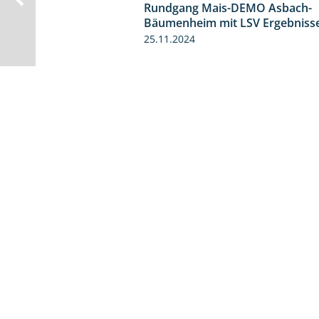
Rundgang Mais-DEMO Asbach-
Bäumenheim mit LSV Ergebniss
25.11.2024