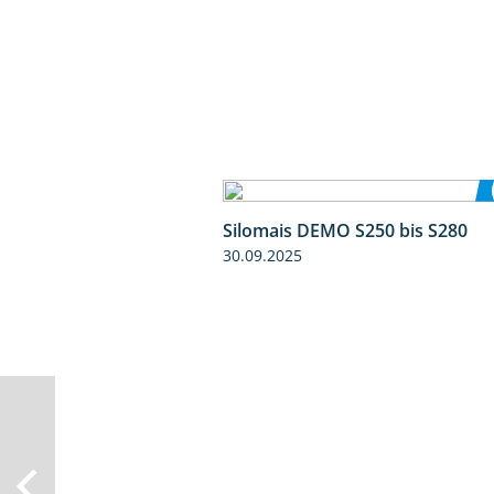
Silomais DEMO S250 bis S280
30.09.2025