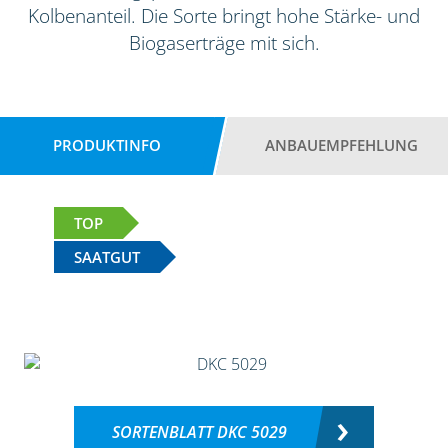
Kolbenanteil. Die Sorte bringt hohe Stärke- und
Biogaserträge mit sich.
PRODUKTINFO
ANBAUEMPFEHLUNG
TOP
SAATGUT
SORTENBLATT DKC 5029