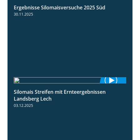
Ergebnisse Silomaisversuche 2025 Süd
5:36
30.11.2025
Silomais Streifen mit Ernteergebnissen
11:01
Landsberg Lech
03.12.2025