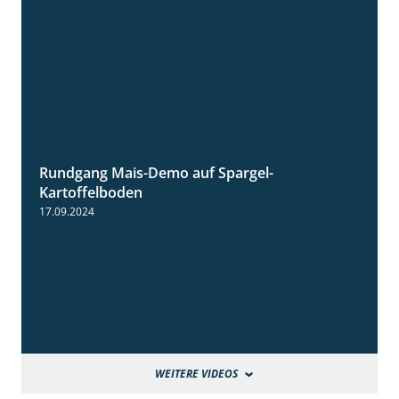
Rundgang Mais-Demo auf Spargel-
9:53
Kartoffelboden
17.09.2024
WEITERE VIDEOS