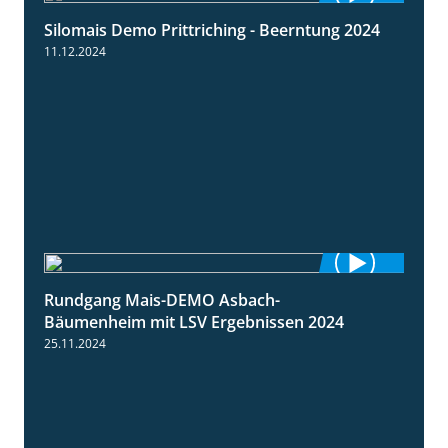
Silomais Demo Prittriching - Beerntung 2024
12:28
11.12.2024
Rundgang Mais-DEMO Asbach-
8:38
Bäumenheim mit LSV Ergebnissen 2024
25.11.2024