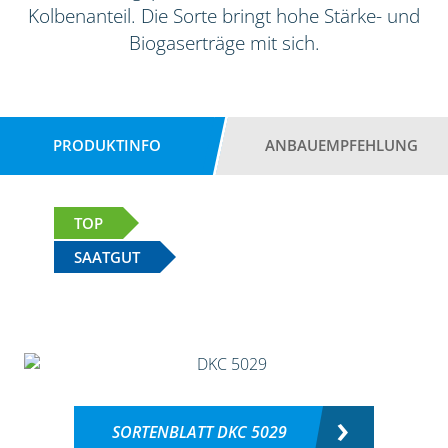
Kolbenanteil. Die Sorte bringt hohe Stärke- und
Biogaserträge mit sich.
PRODUKTINFO
ANBAUEMPFEHLUNG
TOP
SAATGUT
SORTENBLATT DKC 5029