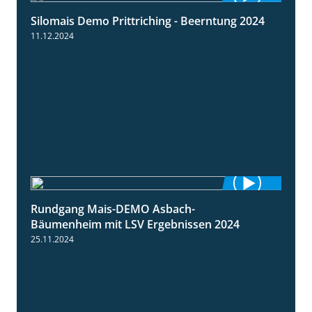
Silomais Demo Prittriching - Beerntung 2024
12:28
11.12.2024
Rundgang Mais-DEMO Asbach-
8:38
Bäumenheim mit LSV Ergebnissen 2024
25.11.2024