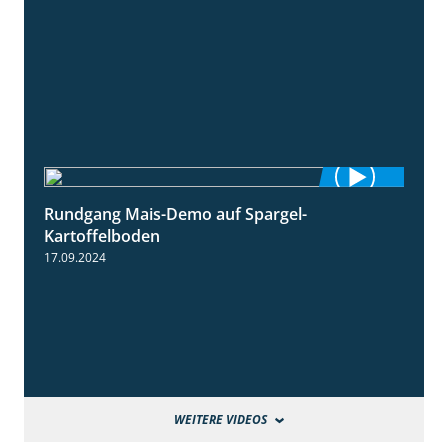
Rundgang Mais-Demo auf Spargel-
9:53
Kartoffelboden
17.09.2024
WEITERE VIDEOS