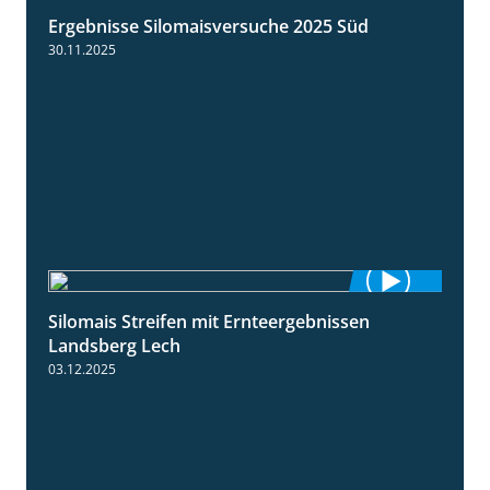
Ergebnisse Silomaisversuche 2025 Süd
5:36
30.11.2025
Silomais Streifen mit Ernteergebnissen
11:01
Landsberg Lech
03.12.2025