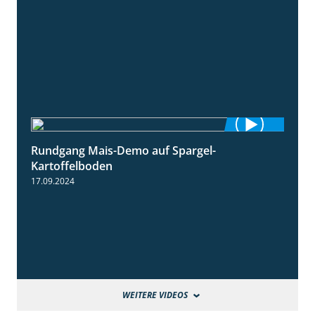
Rundgang Mais-Demo auf Spargel-
9:53
Kartoffelboden
17.09.2024
WEITERE VIDEOS