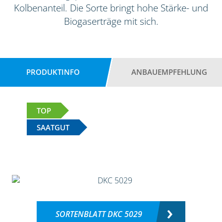
Kolbenanteil. Die Sorte bringt hohe Stärke- und
Biogaserträge mit sich.
PRODUKTINFO
ANBAUEMPFEHLUNG
TOP
SAATGUT
SORTENBLATT DKC 5029