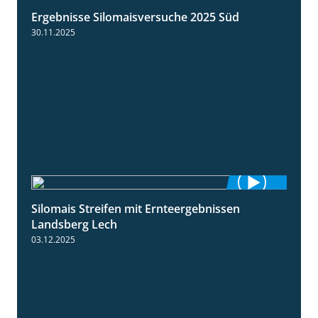
Ergebnisse Silomaisversuche 2025 Süd
5:36
30.11.2025
Silomais Streifen mit Ernteergebnissen
11:01
Landsberg Lech
03.12.2025