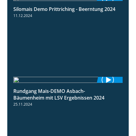
Silomais Demo Prittriching - Beerntung 2024
12:28
11.12.2024
Rundgang Mais-DEMO Asbach-
8:38
Bäumenheim mit LSV Ergebnissen 2024
25.11.2024