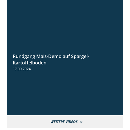
Rundgang Mais-Demo auf Spargel-
9:53
Kartoffelboden
17.09.2024
WEITERE VIDEOS