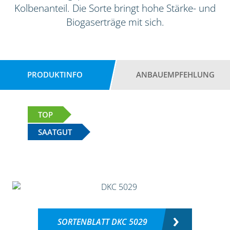
Kolbenanteil. Die Sorte bringt hohe Stärke- und
Biogaserträge mit sich.
PRODUKTINFO
ANBAUEMPFEHLUNG
TOP
SAATGUT
SORTENBLATT DKC 5029