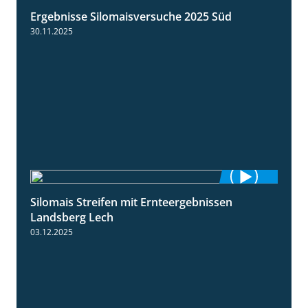
Ergebnisse Silomaisversuche 2025 Süd
5:36
30.11.2025
Silomais Streifen mit Ernteergebnissen
11:01
Landsberg Lech
03.12.2025