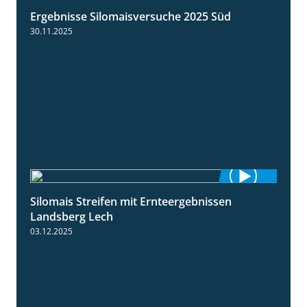
Ergebnisse Silomaisversuche 2025 Süd
5:36
30.11.2025
Silomais Streifen mit Ernteergebnissen
11:01
Landsberg Lech
03.12.2025