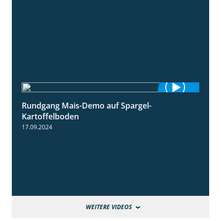
Rundgang Mais-Demo auf Spargel-
9:53
Kartoffelboden
17.09.2024
WEITERE VIDEOS