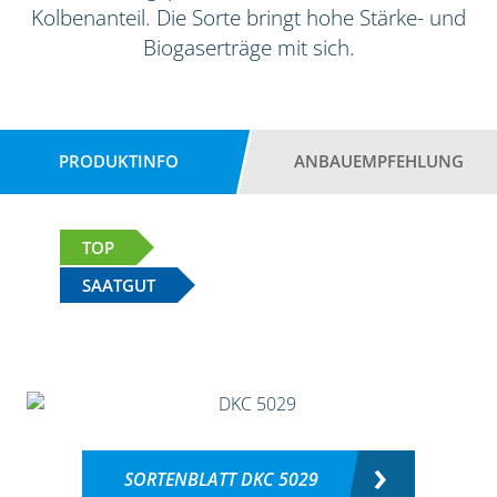
Kolbenanteil. Die Sorte bringt hohe Stärke- und
Biogaserträge mit sich.
PRODUKTINFO
ANBAUEMPFEHLUNG
TOP
SAATGUT
SORTENBLATT DKC 5029