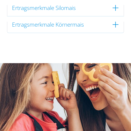
Ertragsmerkmale Silomais
Ertragsmerkmale Körnermais