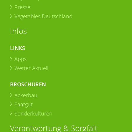
Presse
Vegetables Deutschland
Infos
LINKS
Apps
Wetter Aktuell
BROSCHÜREN
Ackerbau
Saatgut
Sonderkulturen
Verantwortung & Sorgfalt