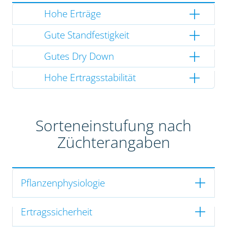
Hohe Erträge
Gute Standfestigkeit
Gutes Dry Down
Hohe Ertragsstabilität
Sorteneinstufung nach
Züchterangaben
Pflanzenphysiologie
Ertragssicherheit