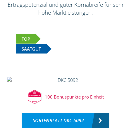
Ertragspotenzial und guter Kornabreife für sehr
hohe Marktleistungen.
TOP
SAATGUT
100 Bonuspunkte pro Einheit
SORTENBLATT DKC 5092