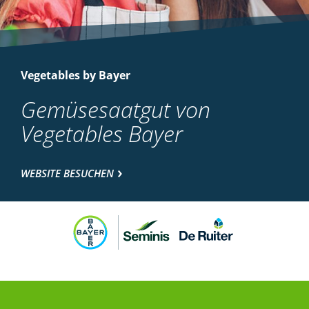
Vegetables by Bayer
Gemüsesaatgut von
Vegetables Bayer
WEBSITE BESUCHEN