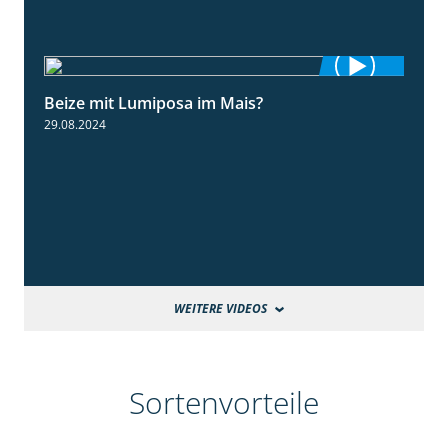
Beize mit Lumiposa im Mais?
1:38
29.08.2024
WEITERE VIDEOS
Sortenvorteile