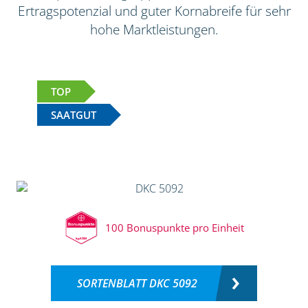
Ertragspotenzial und guter Kornabreife für sehr
hohe Marktleistungen.
TOP
SAATGUT
100 Bonuspunkte pro Einheit
SORTENBLATT DKC 5092