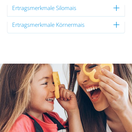
Ertragsmerkmale Silomais
Ertragsmerkmale Körnermais