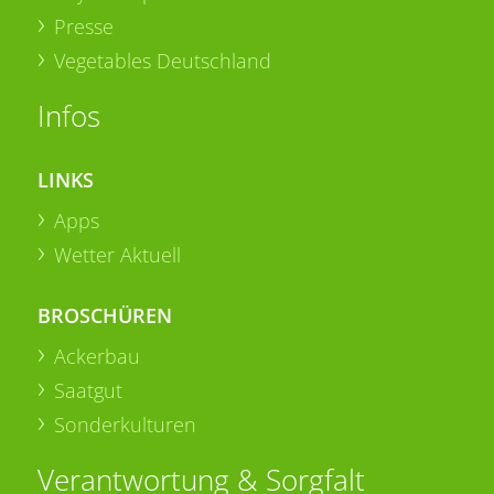
Presse
Vegetables Deutschland
Infos
LINKS
Apps
Wetter Aktuell
BROSCHÜREN
Ackerbau
Saatgut
Sonderkulturen
Verantwortung & Sorgfalt