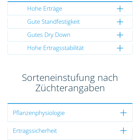
Hohe Erträge
Gute Standfestigkeit
Gutes Dry Down
Hohe Ertragsstabilität
Sorteneinstufung nach
Züchterangaben
Pflanzenphysiologie
Ertragssicherheit