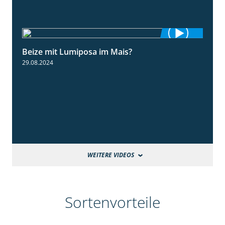
Beize mit Lumiposa im Mais?
1:38
29.08.2024
WEITERE VIDEOS
Sortenvorteile