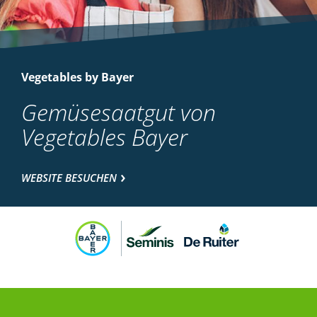
Vegetables by Bayer
Gemüsesaatgut von
Vegetables Bayer
WEBSITE BESUCHEN