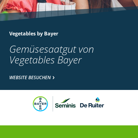
Vegetables by Bayer
Gemüsesaatgut von
Vegetables Bayer
WEBSITE BESUCHEN