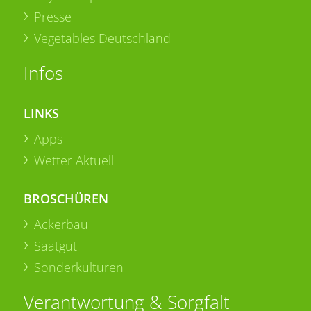
Presse
Vegetables Deutschland
Infos
LINKS
Apps
Wetter Aktuell
BROSCHÜREN
Ackerbau
Saatgut
Sonderkulturen
Verantwortung & Sorgfalt