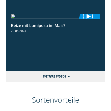
Beize mit Lumiposa im Mais?
1:38
29.08.2024
WEITERE VIDEOS
Sortenvorteile