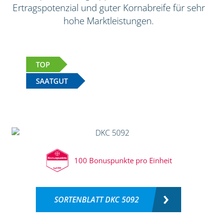
Ertragspotenzial und guter Kornabreife für sehr
hohe Marktleistungen.
TOP
SAATGUT
100 Bonuspunkte pro Einheit
SORTENBLATT DKC 5092