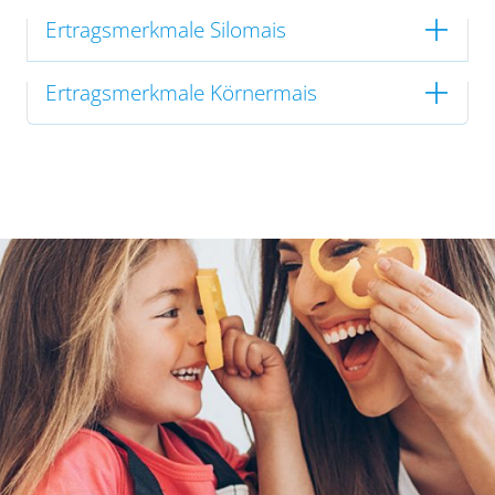
Ertragsmerkmale Silomais
Ertragsmerkmale Körnermais