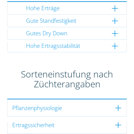
Hohe Erträge
Gute Standfestigkeit
Gutes Dry Down
Hohe Ertragsstabilität
Sorteneinstufung nach
Züchterangaben
Pflanzenphysiologie
Ertragssicherheit