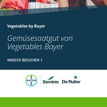
Vegetables by Bayer
Gemüsesaatgut von
Vegetables Bayer
WEBSITE BESUCHEN