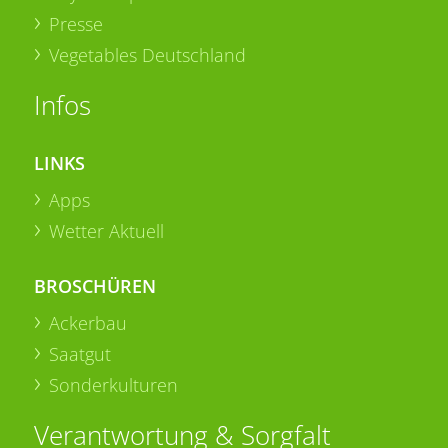
Presse
Vegetables Deutschland
Infos
LINKS
Apps
Wetter Aktuell
BROSCHÜREN
Ackerbau
Saatgut
Sonderkulturen
Verantwortung & Sorgfalt