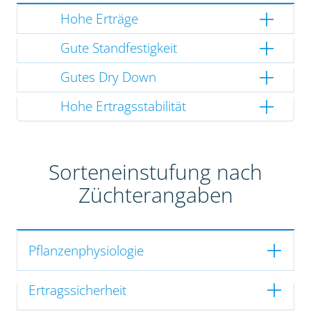
Hohe Erträge
Gute Standfestigkeit
Gutes Dry Down
Hohe Ertragsstabilität
Sorteneinstufung nach
Züchterangaben
Pflanzenphysiologie
Ertragssicherheit