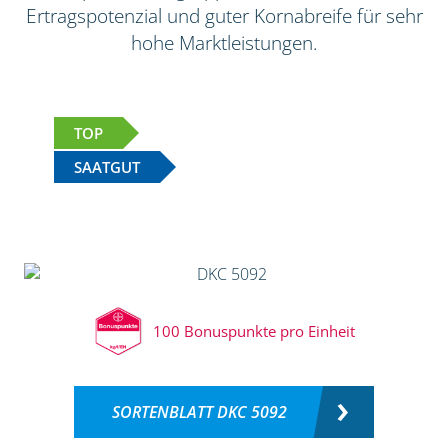
Ertragspotenzial und guter Kornabreife für sehr
hohe Marktleistungen.
TOP
SAATGUT
100 Bonuspunkte pro Einheit
SORTENBLATT DKC 5092