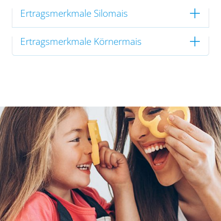
Ertragsmerkmale Silomais
Ertragsmerkmale Körnermais