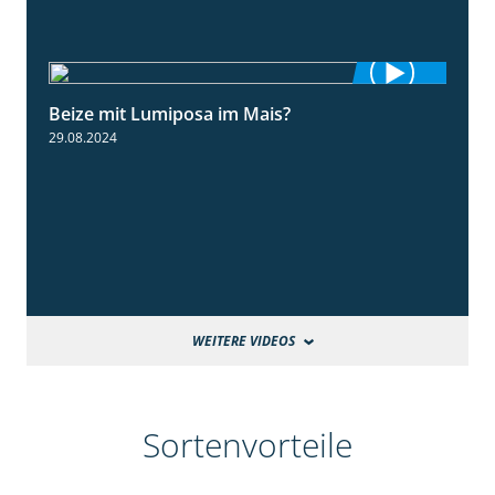
Beize mit Lumiposa im Mais?
1:38
29.08.2024
WEITERE VIDEOS
Sortenvorteile