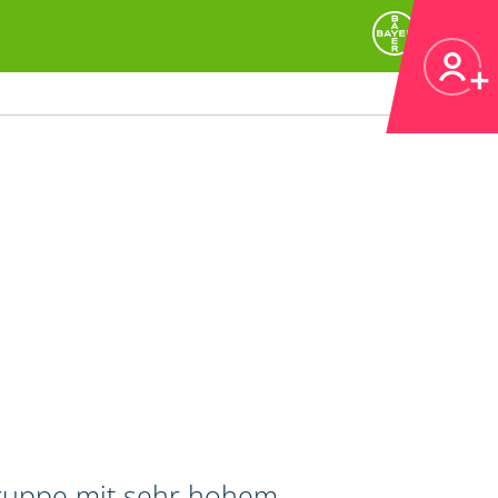
gruppe mit sehr hohem