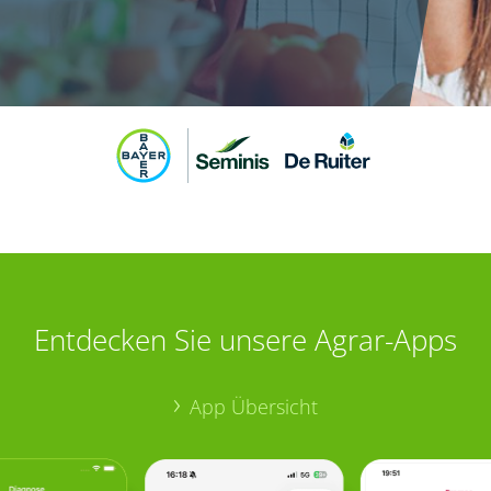
Entdecken Sie unsere Agrar-Apps
App Übersicht