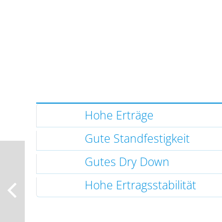
Hohe Erträge
Gute Standfestigkeit
Gutes Dry Down
Hohe Ertragsstabilität