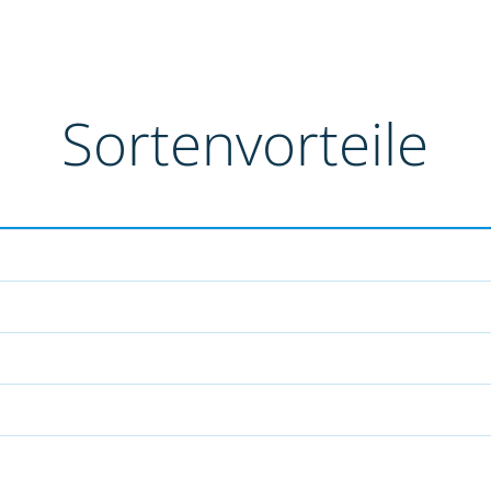
Sortenvorteile