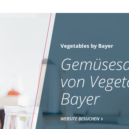
Vegetables by Bayer
Gemüsesa
von Veget
Bayer
WEBSITE BESUCHEN