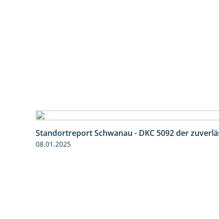
Standortreport Schwanau - DKC 5092 der zuverlä
08.01.2025