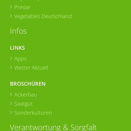
Presse
Vegetables Deutschland
Infos
LINKS
Apps
Wetter Aktuell
BROSCHÜREN
Ackerbau
Saatgut
Sonderkulturen
Verantwortung & Sorgfalt