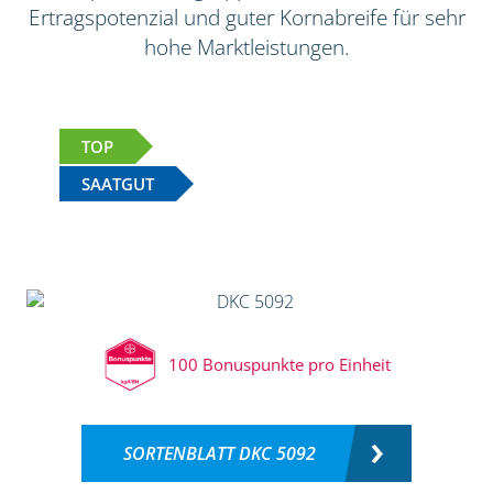
Ertragspotenzial und guter Kornabreife für sehr
hohe Marktleistungen.
TOP
SAATGUT
100 Bonuspunkte pro Einheit
SORTENBLATT DKC 5092