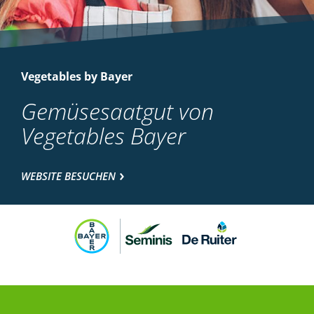
Vegetables by Bayer
Gemüsesaatgut von
Vegetables Bayer
WEBSITE BESUCHEN