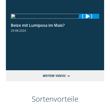
Beize mit Lumiposa im Mais?
1:38
29.08.2024
WEITERE VIDEOS
Sortenvorteile