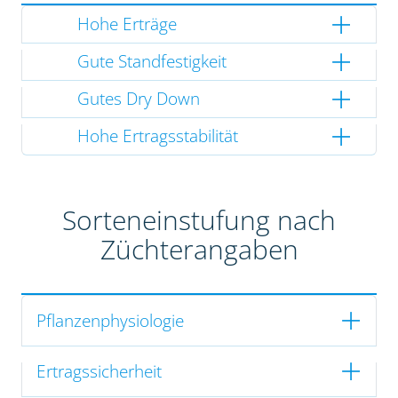
Hohe Erträge
Gute Standfestigkeit
Gutes Dry Down
Hohe Ertragsstabilität
Sorteneinstufung nach
Züchterangaben
Pflanzenphysiologie
Ertragssicherheit