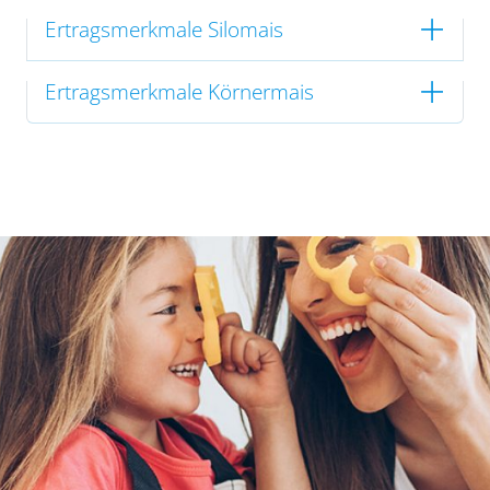
Ertragsmerkmale Silomais
Ertragsmerkmale Körnermais