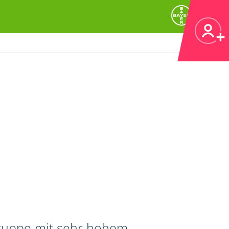
gruppe mit sehr hohem