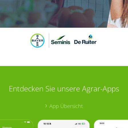
Entdecken Sie unsere Agrar-Apps
App Übersicht