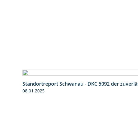
Standortreport Schwanau - DKC 5092 der zuverlä
08.01.2025