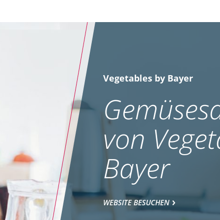
Vegetables by Bayer
Gemüsesa
von Veget
Bayer
WEBSITE BESUCHEN