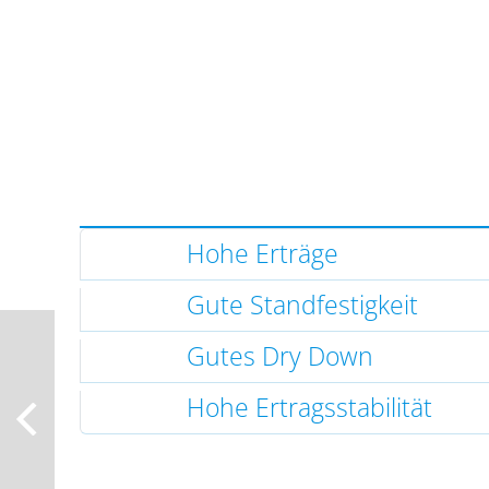
Hohe Erträge
Gute Standfestigkeit
Gutes Dry Down
Hohe Ertragsstabilität