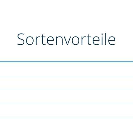
Sortenvorteile