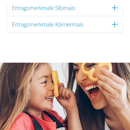
Ertragsmerkmale Silomais
Ertragsmerkmale Körnermais