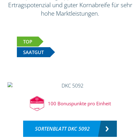
Ertragspotenzial und guter Kornabreife für sehr
hohe Marktleistungen.
TOP
SAATGUT
100 Bonuspunkte pro Einheit
SORTENBLATT DKC 5092