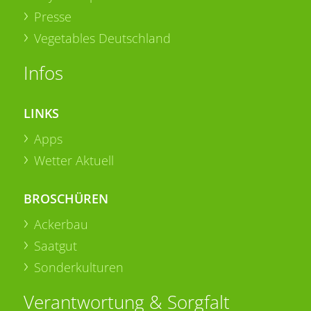
Presse
Vegetables Deutschland
Infos
LINKS
Apps
Wetter Aktuell
BROSCHÜREN
Ackerbau
Saatgut
Sonderkulturen
Verantwortung & Sorgfalt