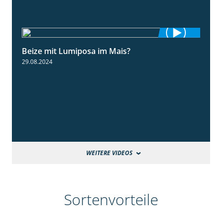
Beize mit Lumiposa im Mais?
1:38
29.08.2024
WEITERE VIDEOS
Sortenvorteile