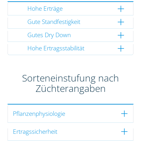
Hohe Erträge
Gute Standfestigkeit
Gutes Dry Down
Hohe Ertragsstabilität
Sorteneinstufung nach
Züchterangaben
Pflanzenphysiologie
Ertragssicherheit