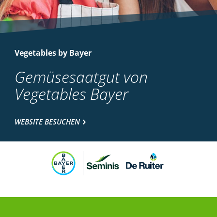
Vegetables by Bayer
Gemüsesaatgut von
Vegetables Bayer
WEBSITE BESUCHEN