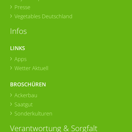
Presse
Vegetables Deutschland
Infos
LINKS
Apps
Wetter Aktuell
BROSCHÜREN
Ackerbau
Saatgut
Sonderkulturen
Verantwortung & Sorgfalt