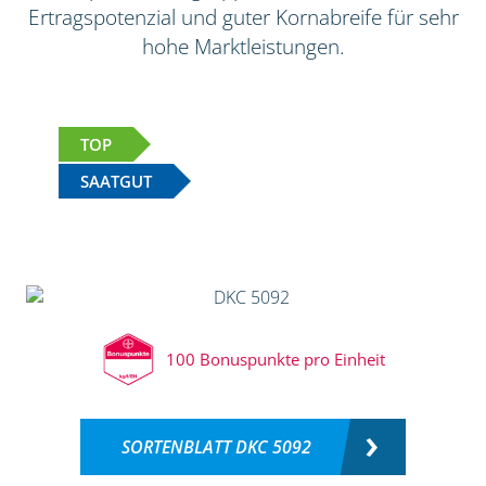
Ertragspotenzial und guter Kornabreife für sehr
hohe Marktleistungen.
TOP
SAATGUT
100 Bonuspunkte pro Einheit
SORTENBLATT DKC 5092