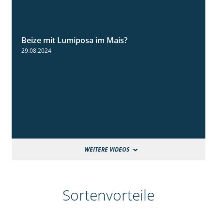
Beize mit Lumiposa im Mais?
1:38
29.08.2024
WEITERE VIDEOS
Sortenvorteile