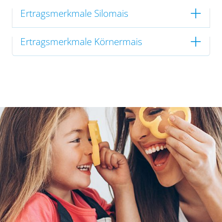
Ertragsmerkmale Silomais
Ertragsmerkmale Körnermais