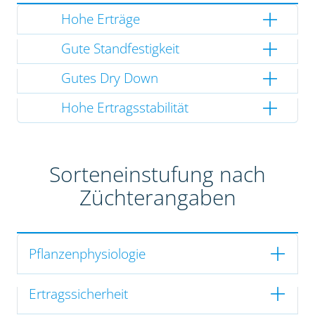
Hohe Erträge
Gute Standfestigkeit
Gutes Dry Down
Hohe Ertragsstabilität
Sorteneinstufung nach
Züchterangaben
Pflanzenphysiologie
Ertragssicherheit