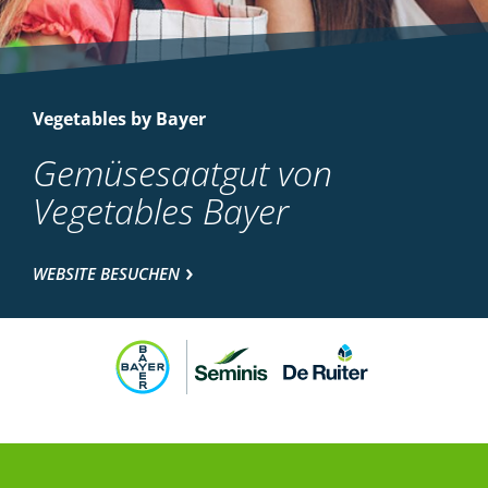
Vegetables by Bayer
Gemüsesaatgut von
Vegetables Bayer
WEBSITE BESUCHEN