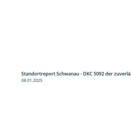
Standortreport Schwanau - DKC 5092 der zuverlä
08.01.2025