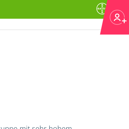
gruppe mit sehr hohem