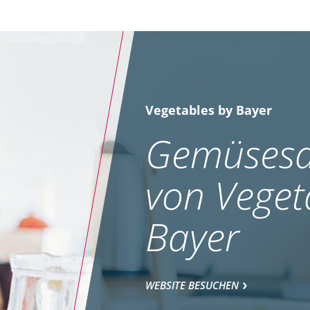
Vegetables by Bayer
Gemüsesa
von Veget
Bayer
WEBSITE BESUCHEN