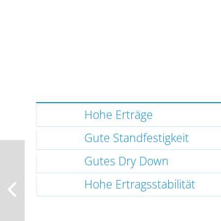
Hohe Erträge
Gute Standfestigkeit
Gutes Dry Down
Hohe Ertragsstabilität