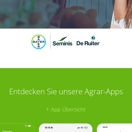
Entdecken Sie unsere Agrar-Apps
App Übersicht