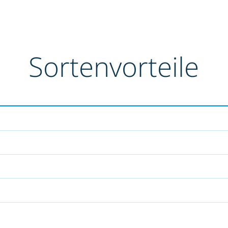
Sortenvorteile