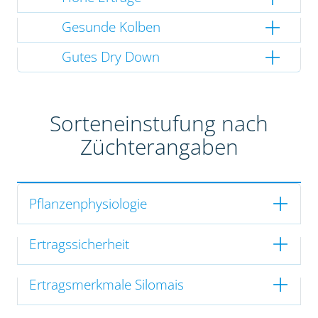
Gesunde Kolben
Gutes Dry Down
Sorteneinstufung nach
Züchterangaben
Pflanzenphysiologie
Ertragssicherheit
Ertragsmerkmale Silomais