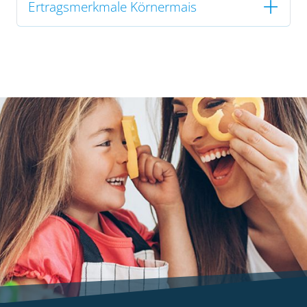
Ertragsmerkmale Körnermais