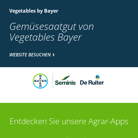
Vegetables by Bayer
Gemüsesaatgut von
Vegetables Bayer
WEBSITE BESUCHEN
Entdecken Sie unsere Agrar-Apps