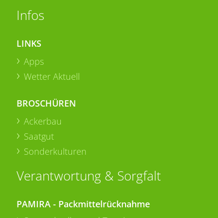
Infos
LINKS
Apps
Wetter Aktuell
BROSCHÜREN
Ackerbau
Saatgut
Sonderkulturen
Verantwortung & Sorgfalt
PAMIRA - Packmittelrücknahme