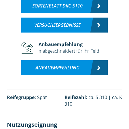
SORTENBLATT DKC 5110
VERSUCHSERGEBNISSE
Anbauempfehlung
maßgeschneidert für Ihr Feld
ANBAUEMPFEHLUNG
Reifegruppe:
Spät
Reifezahl:
ca. S 310 | ca. K
310
Nutzungseignung