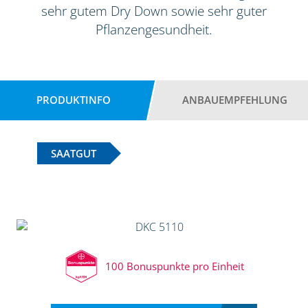
sehr gutem Dry Down sowie sehr guter
Pflanzengesundheit.
PRODUKTINFO
ANBAUEMPFEHLUNG
SAATGUT
100 Bonuspunkte pro Einheit