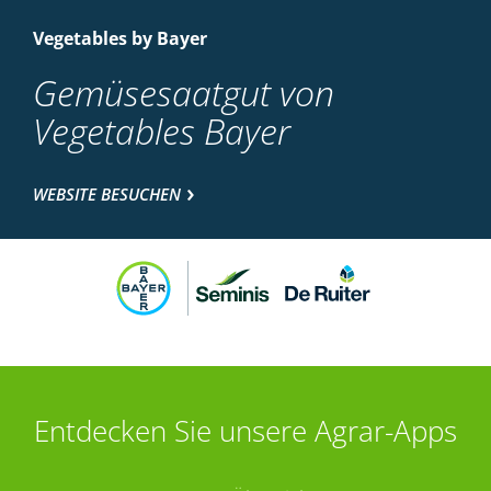
Vegetables by Bayer
Gemüsesaatgut von
Vegetables Bayer
WEBSITE BESUCHEN
Entdecken Sie unsere Agrar-Apps