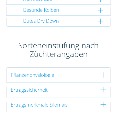
Gesunde Kolben
Gutes Dry Down
Sorteneinstufung nach
Züchterangaben
Pflanzenphysiologie
Ertragssicherheit
Ertragsmerkmale Silomais