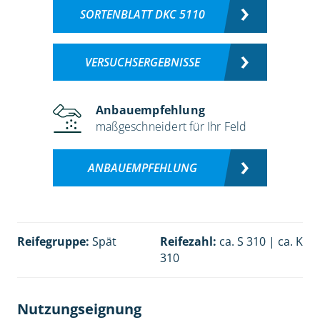
SORTENBLATT DKC 5110
VERSUCHSERGEBNISSE
Anbauempfehlung
maßgeschneidert für Ihr Feld
ANBAUEMPFEHLUNG
Reifegruppe:
Spät
Reifezahl:
ca. S 310 | ca. K
310
Nutzungseignung