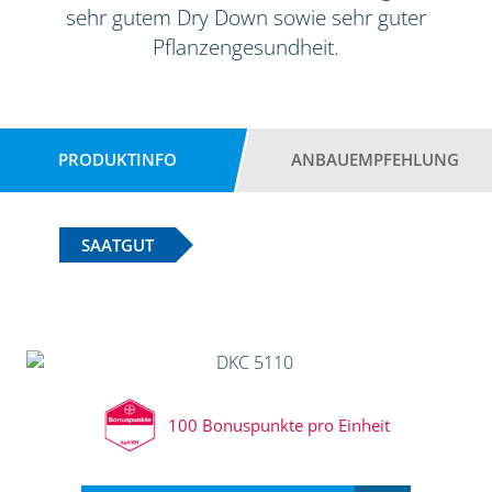
sehr gutem Dry Down sowie sehr guter
Pflanzengesundheit.
PRODUKTINFO
ANBAUEMPFEHLUNG
SAATGUT
100 Bonuspunkte pro Einheit