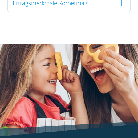
Ertragsmerkmale Körnermais