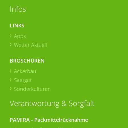
Infos
LINKS
Apps
Wetter Aktuell
BROSCHÜREN
Ackerbau
Saatgut
Sonderkulturen
Verantwortung & Sorgfalt
PAMIRA - Packmittelrücknahme