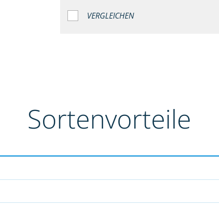
VERGLEICHEN
Sortenvorteile