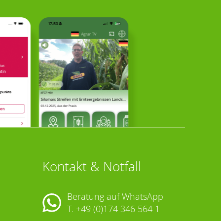
Kontakt & Notfall
Beratung auf WhatsApp
T.
+49 (0)174 346 564 1