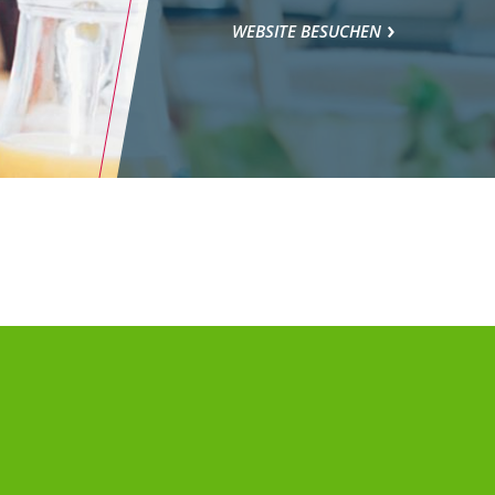
WEBSITE BESUCHEN