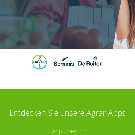
Entdecken Sie unsere Agrar-Apps
App Übersicht