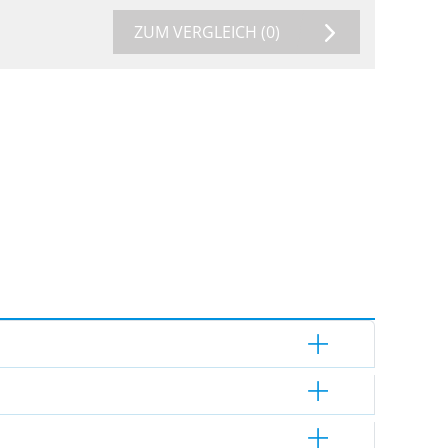
ZUM VERGLEICH
(0)