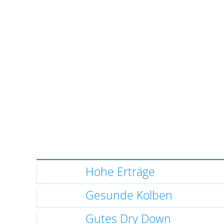
Hohe Erträge
Gesunde Kolben
Gutes Dry Down