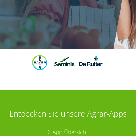
Entdecken Sie unsere Agrar-Apps
App Übersicht