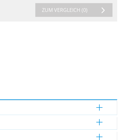
ZUM VERGLEICH
(0)