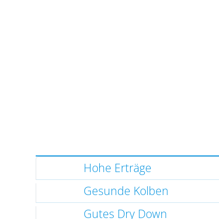
Hohe Erträge
Gesunde Kolben
Gutes Dry Down