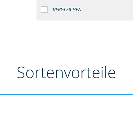
VERGLEICHEN
Sortenvorteile