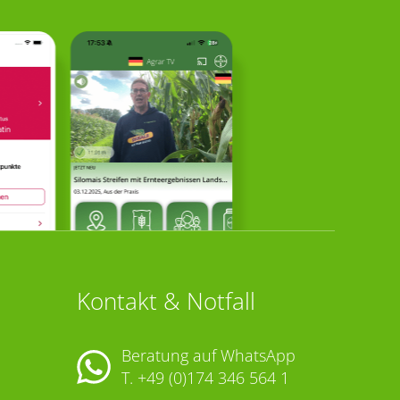
Kontakt & Notfall
Beratung auf WhatsApp
T.
+49 (0)174 346 564 1