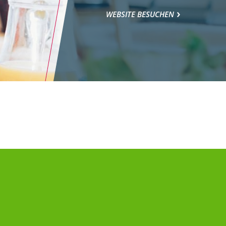
WEBSITE BESUCHEN