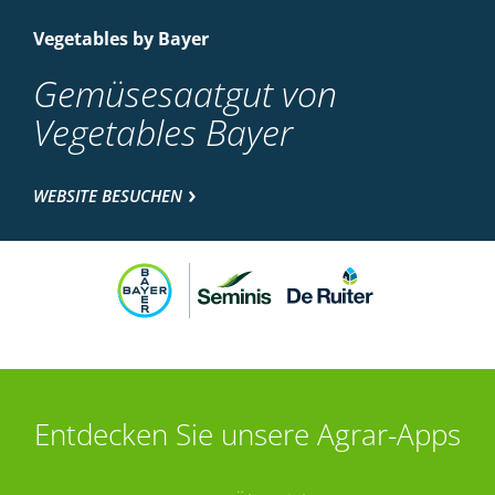
Vegetables by Bayer
Gemüsesaatgut von
Vegetables Bayer
WEBSITE BESUCHEN
Entdecken Sie unsere Agrar-Apps