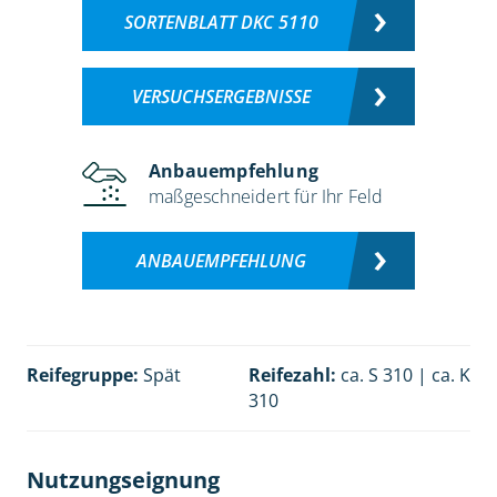
SORTENBLATT DKC 5110
VERSUCHSERGEBNISSE
Anbauempfehlung
maßgeschneidert für Ihr Feld
ANBAUEMPFEHLUNG
Reifegruppe:
Spät
Reifezahl:
ca. S 310 | ca. K
310
Nutzungseignung