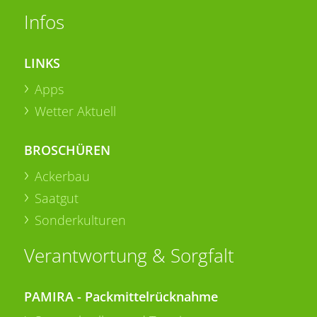
Infos
LINKS
Apps
Wetter Aktuell
BROSCHÜREN
Ackerbau
Saatgut
Sonderkulturen
Verantwortung & Sorgfalt
PAMIRA - Packmittelrücknahme