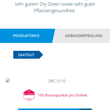
sehr gutem Dry Down sowie sehr guter
Pflanzengesundheit.
PRODUKTINFO
ANBAUEMPFEHLUNG
SAATGUT
100 Bonuspunkte pro Einheit