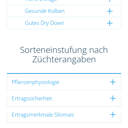
Gesunde Kolben
Gutes Dry Down
Sorteneinstufung nach
Züchterangaben
Pflanzenphysiologie
Ertragssicherheit
Ertragsmerkmale Silomais