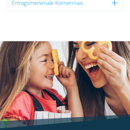
Ertragsmerkmale Körnermais