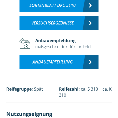
SORTENBLATT DKC 5110
VERSUCHSERGEBNISSE
Anbauempfehlung
maßgeschneidert für Ihr Feld
ANBAUEMPFEHLUNG
Reifegruppe:
Spät
Reifezahl:
ca. S 310 | ca. K
310
Nutzungseignung