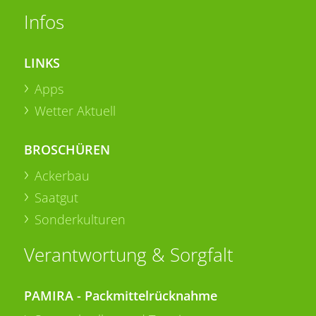
Infos
LINKS
Apps
Wetter Aktuell
BROSCHÜREN
Ackerbau
Saatgut
Sonderkulturen
Verantwortung & Sorgfalt
PAMIRA - Packmittelrücknahme