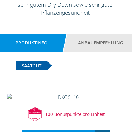
sehr gutem Dry Down sowie sehr guter
Pflanzengesundheit.
PRODUKTINFO
ANBAUEMPFEHLUNG
SAATGUT
100 Bonuspunkte pro Einheit