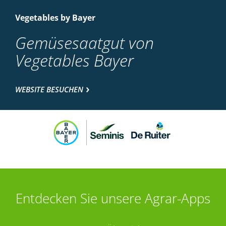
Vegetables by Bayer
Gemüsesaatgut von
Vegetables Bayer
WEBSITE BESUCHEN
Entdecken Sie unsere Agrar-Apps