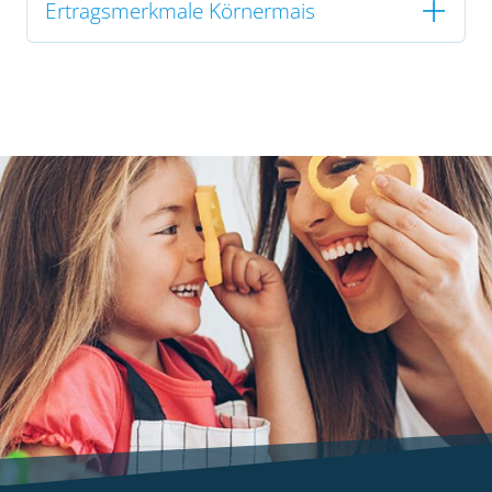
Ertragsmerkmale Körnermais