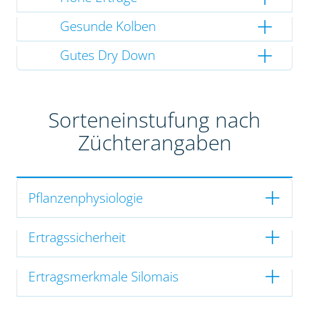
Gesunde Kolben
Gutes Dry Down
Sorteneinstufung nach
Züchterangaben
Pflanzenphysiologie
Ertragssicherheit
Ertragsmerkmale Silomais