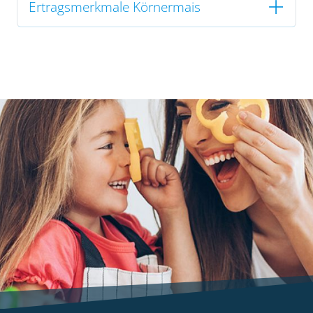
Ertragsmerkmale Körnermais