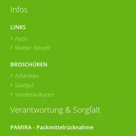
Infos
LINKS
Apps
Wetter Aktuell
BROSCHÜREN
Ackerbau
Saatgut
Sonderkulturen
Verantwortung & Sorgfalt
PAMIRA - Packmittelrücknahme