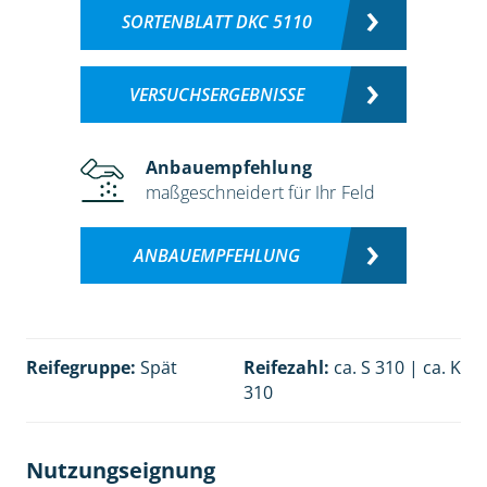
SORTENBLATT DKC 5110
VERSUCHSERGEBNISSE
Anbauempfehlung
maßgeschneidert für Ihr Feld
ANBAUEMPFEHLUNG
Reifegruppe:
Spät
Reifezahl:
ca. S 310 | ca. K
310
Nutzungseignung