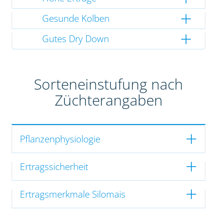
Gesunde Kolben
Gutes Dry Down
Sorteneinstufung nach
Züchterangaben
Pflanzenphysiologie
Ertragssicherheit
Ertragsmerkmale Silomais