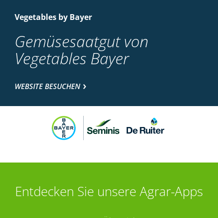
Vegetables by Bayer
Gemüsesaatgut von
Vegetables Bayer
WEBSITE BESUCHEN
Entdecken Sie unsere Agrar-Apps