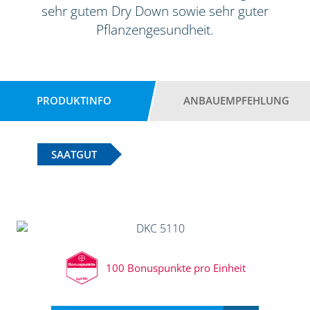
sehr gutem Dry Down sowie sehr guter
Pflanzengesundheit.
PRODUKTINFO
ANBAUEMPFEHLUNG
SAATGUT
100 Bonuspunkte pro Einheit