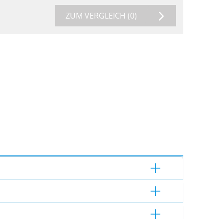
ZUM VERGLEICH
(0)