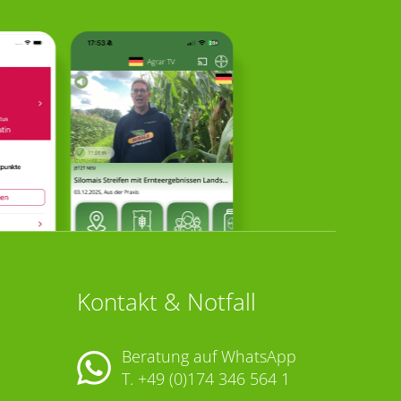
Kontakt & Notfall
Beratung auf WhatsApp
T.
+49 (0)174 346 564 1