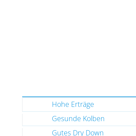
Hohe Erträge
Gesunde Kolben
Gutes Dry Down