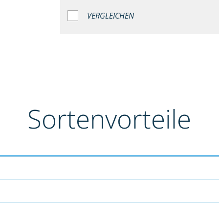
VERGLEICHEN
Sortenvorteile