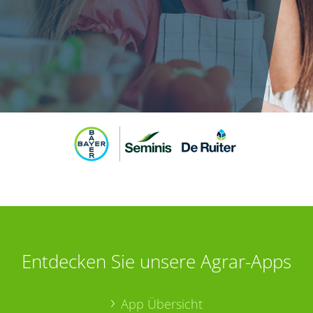
Entdecken Sie unsere Agrar-Apps
App Übersicht