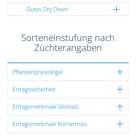
Gutes Dry Down
Sorteneinstufung nach
Züchterangaben
Pflanzenphysiologie
Ertragssicherheit
Ertragsmerkmale Silomais
Ertragsmerkmale Körnermais