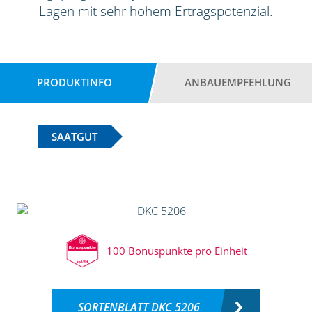
Lagen mit sehr hohem Ertragspotenzial.
PRODUKTINFO
ANBAUEMPFEHLUNG
SAATGUT
100 Bonuspunkte pro Einheit
SORTENBLATT DKC 5206