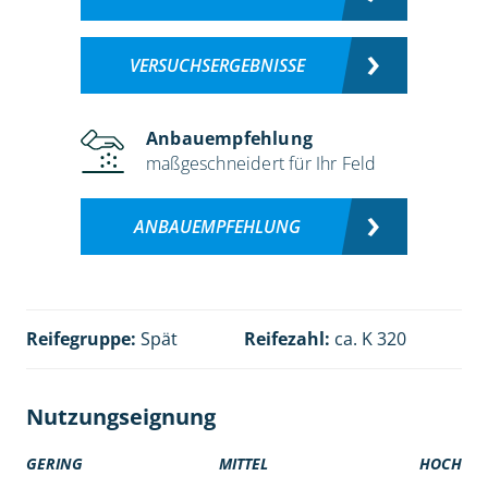
VERSUCHSERGEBNISSE
Anbauempfehlung
maßgeschneidert für Ihr Feld
ANBAUEMPFEHLUNG
Reifegruppe:
Spät
Reifezahl:
ca. K 320
Nutzungseignung
GERING
MITTEL
HOCH