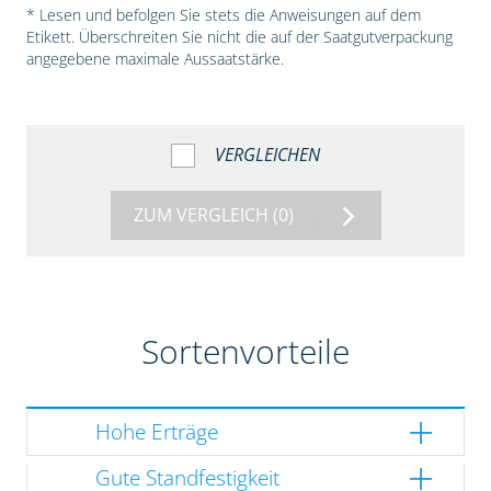
* Lesen und befolgen Sie stets die Anweisungen auf dem
Etikett. Überschreiten Sie nicht die auf der Saatgutverpackung
angegebene maximale Aussaatstärke.
VERGLEICHEN
ZUM VERGLEICH
(0)
Sortenvorteile
Hohe Erträge
Gute Standfestigkeit