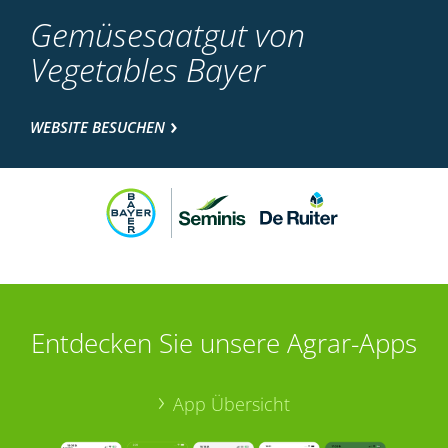
Gemüsesaatgut von
Vegetables Bayer
WEBSITE BESUCHEN
Entdecken Sie unsere Agrar-Apps
App Übersicht