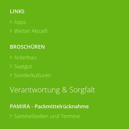
LINKS
Apps
Wetter Aktuell
BROSCHÜREN
Ackerbau
Saatgut
Sonderkulturen
Verantwortung & Sorgfalt
PAMIRA - Packmittelrücknahme
Sammelstellen und Termine