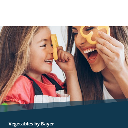
Vegetables by Bayer