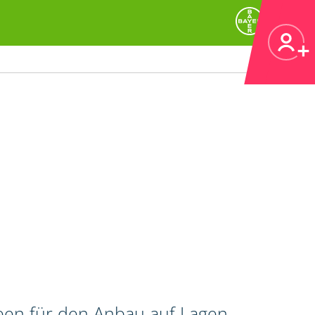
een für den Anbau auf Lagen