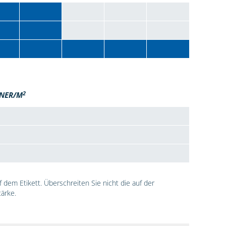
2
NER/M
dem Etikett. Überschreiten Sie nicht die auf der
ärke.