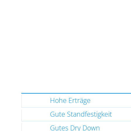
Hohe Erträge
Gute Standfestigkeit
Gutes Dry Down