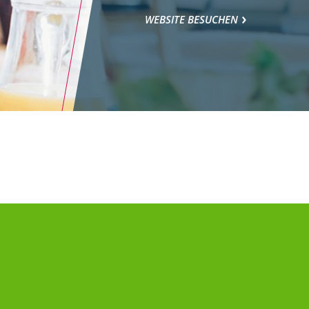
WEBSITE BESUCHEN