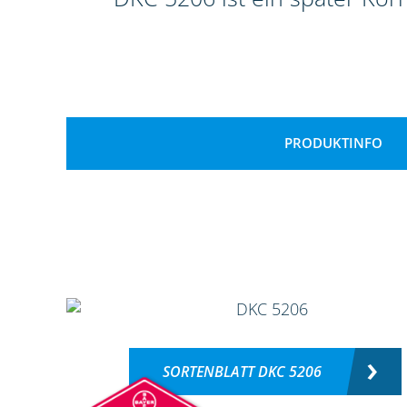
PRODUKTINFO
SORTENBLATT DKC 5206