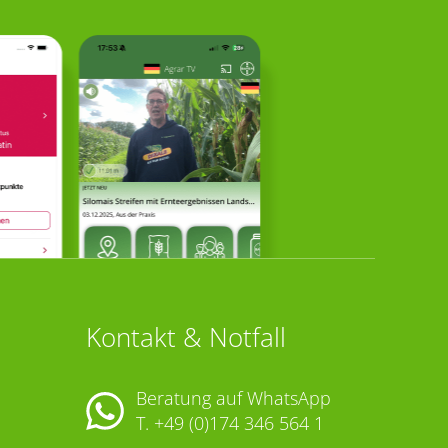
Kontakt & Notfall
Beratung auf WhatsApp
T.
+49 (0)174 346 564 1