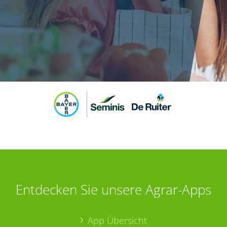
Entdecken Sie unsere Agrar-Apps
App Übersicht