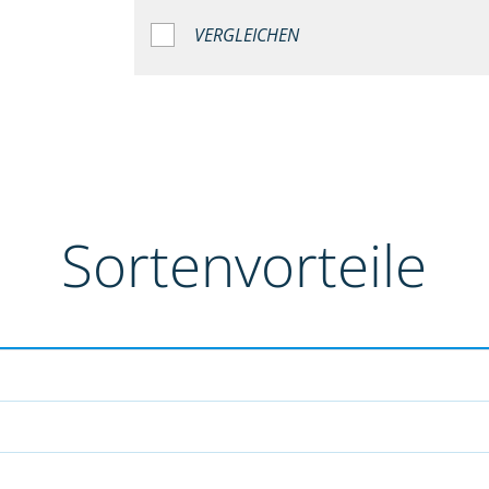
VERGLEICHEN
Sortenvorteile