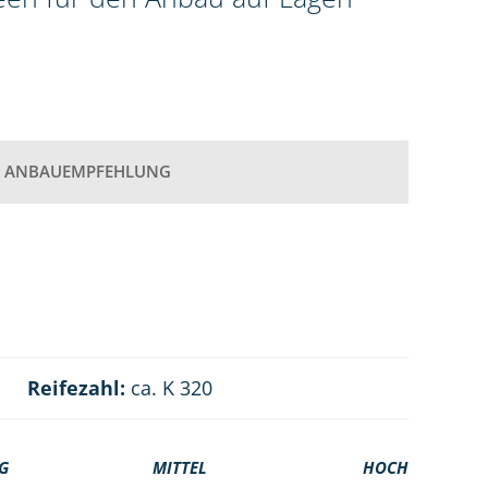
ANBAUEMPFEHLUNG
Reifezahl:
ca. K 320
G
MITTEL
HOCH