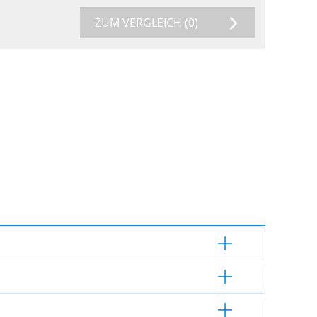
ZUM VERGLEICH
(0)