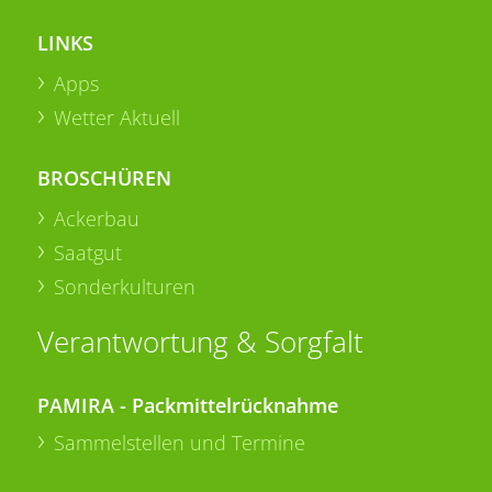
LINKS
Apps
Wetter Aktuell
BROSCHÜREN
Ackerbau
Saatgut
Sonderkulturen
Verantwortung & Sorgfalt
PAMIRA - Packmittelrücknahme
Sammelstellen und Termine