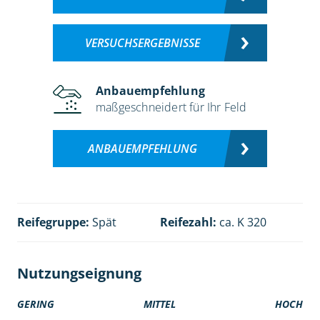
VERSUCHSERGEBNISSE
Anbauempfehlung
maßgeschneidert für Ihr Feld
ANBAUEMPFEHLUNG
Reifegruppe:
Spät
Reifezahl:
ca. K 320
Nutzungseignung
GERING
MITTEL
HOCH