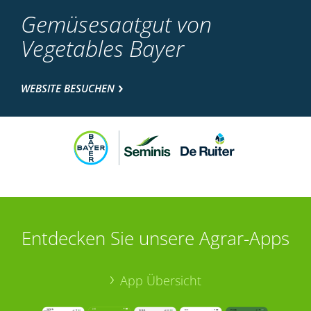
Gemüsesaatgut von
Vegetables Bayer
WEBSITE BESUCHEN
Entdecken Sie unsere Agrar-Apps
App Übersicht