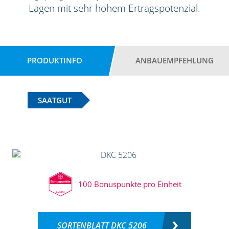
Lagen mit sehr hohem Ertragspotenzial.
PRODUKTINFO
ANBAUEMPFEHLUNG
SAATGUT
100 Bonuspunkte pro Einheit
SORTENBLATT DKC 5206