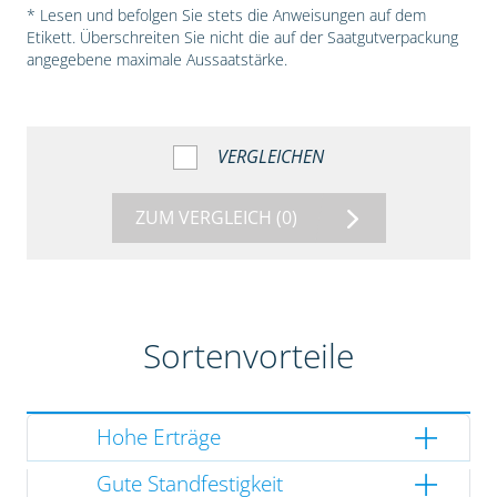
* Lesen und befolgen Sie stets die Anweisungen auf dem
Etikett. Überschreiten Sie nicht die auf der Saatgutverpackung
angegebene maximale Aussaatstärke.
VERGLEICHEN
ZUM VERGLEICH
(0)
Sortenvorteile
Hohe Erträge
Gute Standfestigkeit