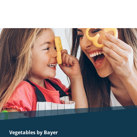
Vegetables by Bayer