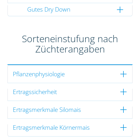
Gutes Dry Down
Sorteneinstufung nach
Züchterangaben
Pflanzenphysiologie
Ertragssicherheit
Ertragsmerkmale Silomais
Ertragsmerkmale Körnermais