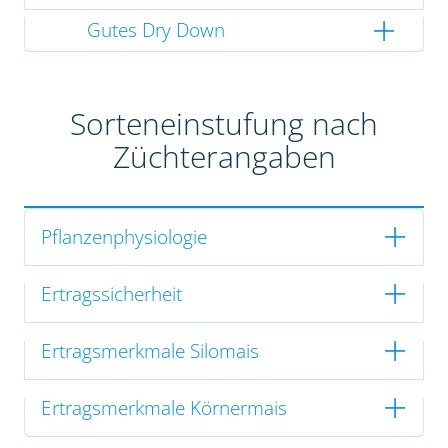
Gutes Dry Down
Sorteneinstufung nach
Züchterangaben
Pflanzenphysiologie
Ertragssicherheit
Ertragsmerkmale Silomais
Ertragsmerkmale Körnermais