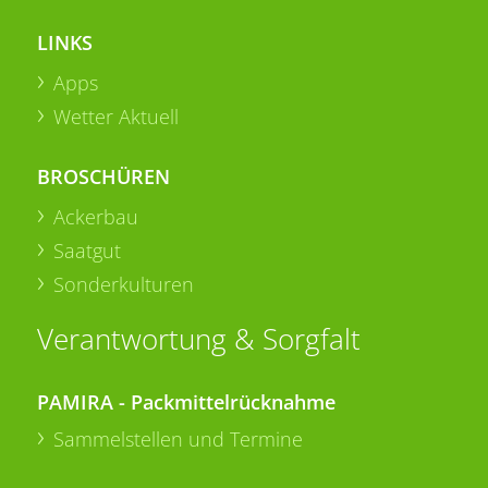
LINKS
Apps
Wetter Aktuell
BROSCHÜREN
Ackerbau
Saatgut
Sonderkulturen
Verantwortung & Sorgfalt
PAMIRA - Packmittelrücknahme
Sammelstellen und Termine