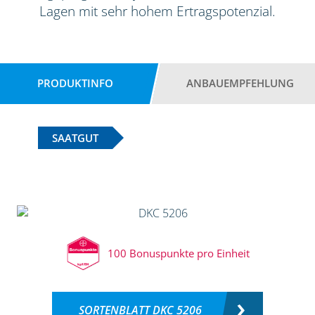
Lagen mit sehr hohem Ertragspotenzial.
PRODUKTINFO
ANBAUEMPFEHLUNG
SAATGUT
100 Bonuspunkte pro Einheit
SORTENBLATT DKC 5206