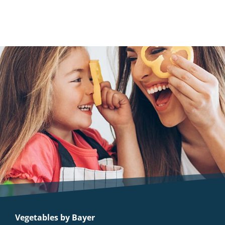
Vegetables by Bayer