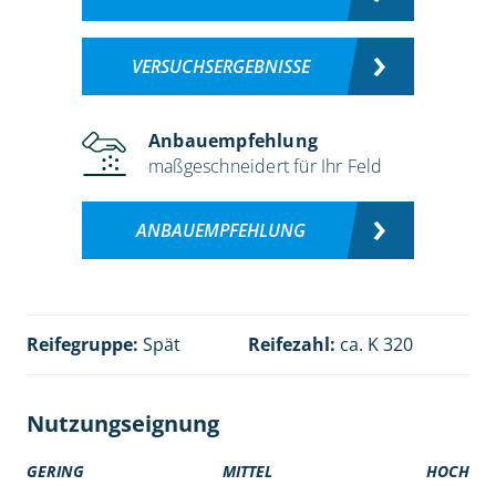
VERSUCHSERGEBNISSE
Anbauempfehlung
maßgeschneidert für Ihr Feld
ANBAUEMPFEHLUNG
Reifegruppe:
Spät
Reifezahl:
ca. K 320
Nutzungseignung
GERING
MITTEL
HOCH