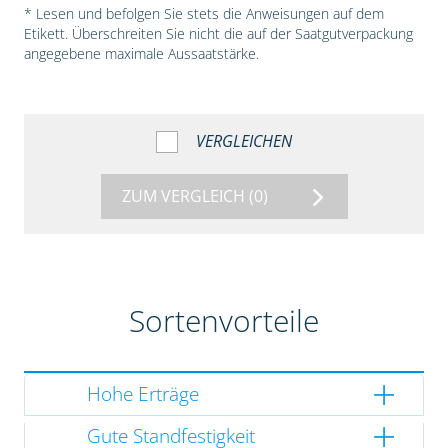
* Lesen und befolgen Sie stets die Anweisungen auf dem
Etikett. Überschreiten Sie nicht die auf der Saatgutverpackung
angegebene maximale Aussaatstärke.
VERGLEICHEN
ZUM VERGLEICH
(0)
Sortenvorteile
Hohe Erträge
Gute Standfestigkeit