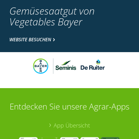
Gemüsesaatgut von
Vegetables Bayer
WEBSITE BESUCHEN
Entdecken Sie unsere Agrar-Apps
App Übersicht