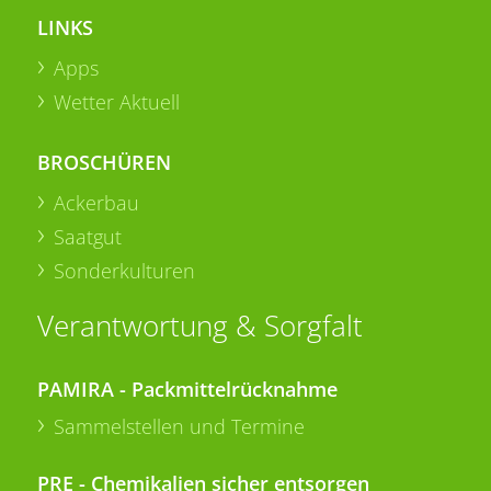
LINKS
Apps
Wetter Aktuell
BROSCHÜREN
Ackerbau
Saatgut
Sonderkulturen
Verantwortung & Sorgfalt
PAMIRA - Packmittelrücknahme
Sammelstellen und Termine
PRE - Chemikalien sicher entsorgen