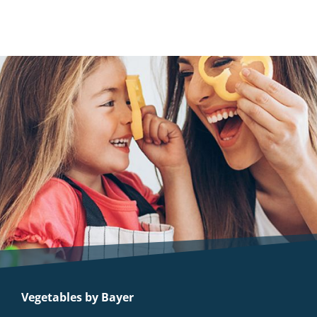
Vegetables by Bayer