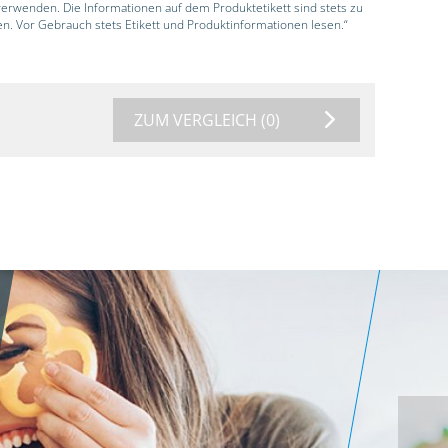
 verwenden. Die Informationen auf dem Produktetikett sind stets zu
en. Vor Gebrauch stets Etikett und Produktinformationen lesen.“
ZUM VERGLEICH
(0)