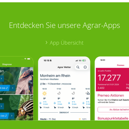
Entdecken Sie unsere Agrar-Apps
App Übersicht