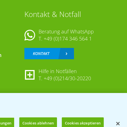
Kontakt & Notfall
Beratung auf WhatsApp
T.
+49 (0)174 346 564 1
KONTAKT
n
Hilfe in Notfällen
T.
+49 (0)214/30-20220
llungen
Cookies ablehnen
Cookies akzeptieren