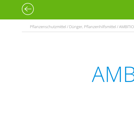
Pflanzenschutzmittel / Dünger, Pflanzenhilfsmittel / AMBITI
AMB