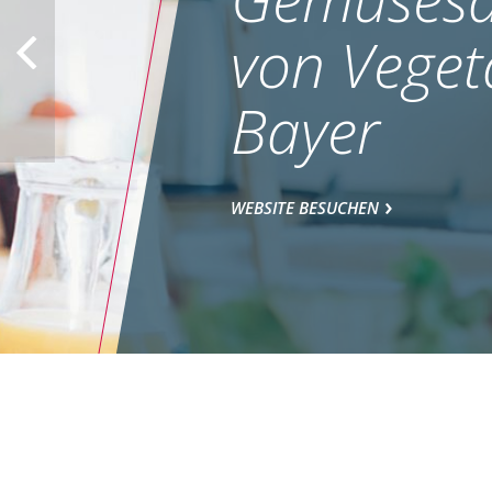
von Veget
Bayer
WEBSITE BESUCHEN