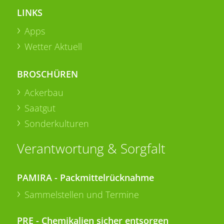
LINKS
Apps
Wetter Aktuell
BROSCHÜREN
Ackerbau
Saatgut
Sonderkulturen
Verantwortung & Sorgfalt
PAMIRA - Packmittelrücknahme
Sammelstellen und Termine
PRE - Chemikalien sicher entsorgen