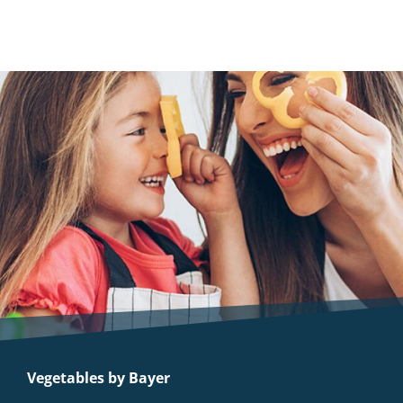
Vegetables by Bayer