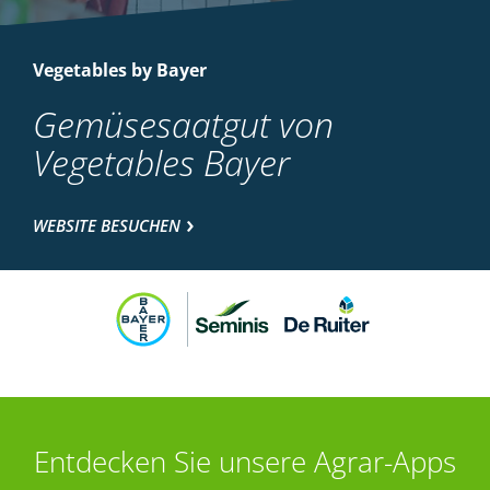
Vegetables by Bayer
Gemüsesaatgut von
Vegetables Bayer
WEBSITE BESUCHEN
Entdecken Sie unsere Agrar-Apps