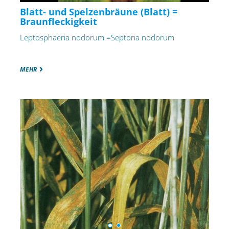
Blatt- und Spelzenbräune (Blatt) =
Braunfleckigkeit
Leptosphaeria nodorum =Septoria nodorum
MEHR