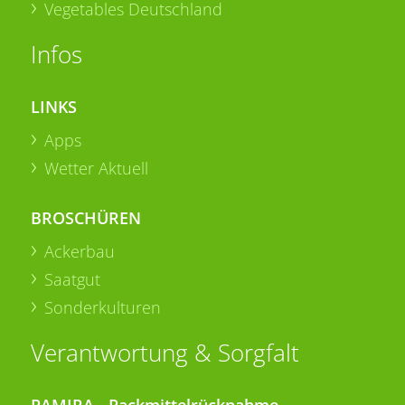
Vegetables Deutschland
Infos
LINKS
Apps
Wetter Aktuell
BROSCHÜREN
Ackerbau
Saatgut
Sonderkulturen
Verantwortung & Sorgfalt
PAMIRA - Packmittelrücknahme