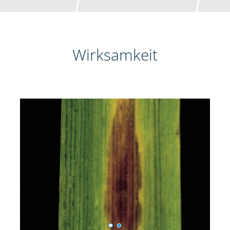
Wirksamkeit