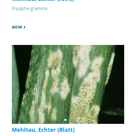
Erysiphe graminis
MEHR
Mehltau, Echter (Blatt)