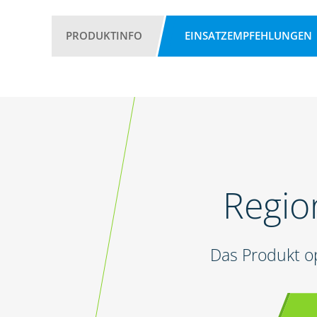
PRODUKTINFO
EINSATZEMPFEHLUNGEN
Regio
Das Produkt o