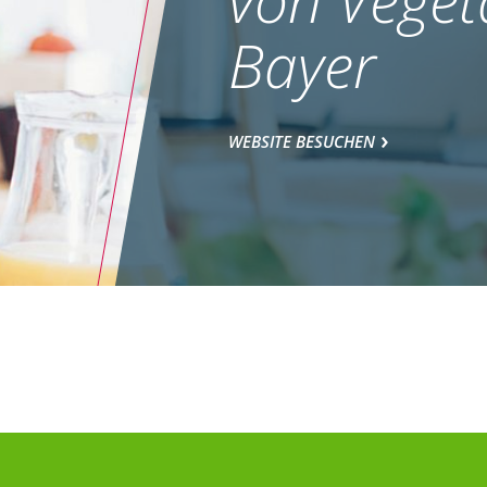
Bayer
WEBSITE BESUCHEN