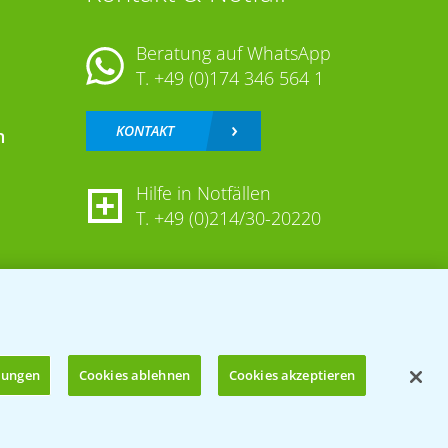
Beratung auf WhatsApp
T.
+49 (0)174 346 564 1
KONTAKT
n
Hilfe in Notfällen
T.
+49 (0)214/30-20220
llungen
Cookies ablehnen
Cookies akzeptieren