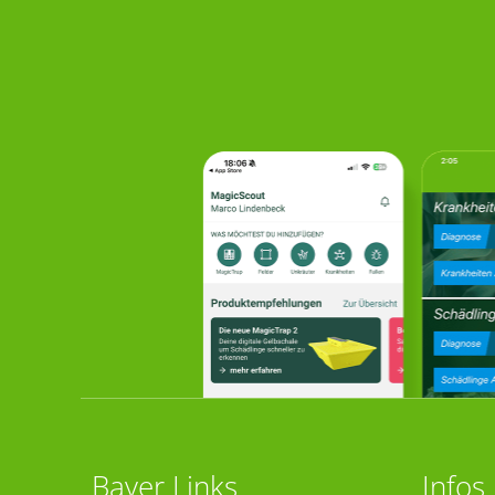
Bayer Links
Infos