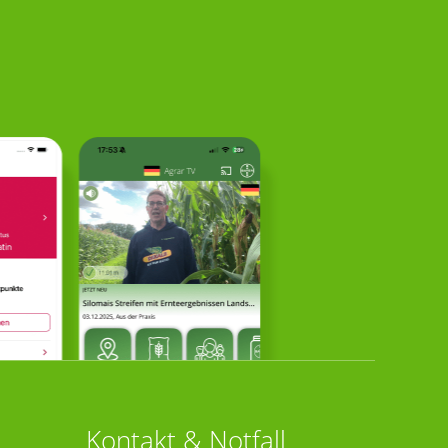
Kontakt & Notfall