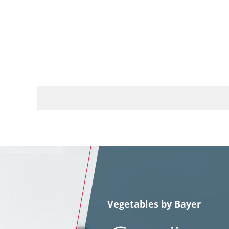
Vegetables by Bayer