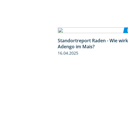
Standortreport Raden - Wie wirk
Adengo im Mais?
16.04.2025