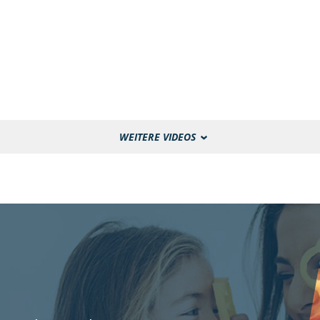
WEITERE VIDEOS