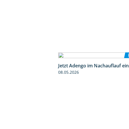
Jetzt Adengo im Nachauflauf ein
08.05.2026