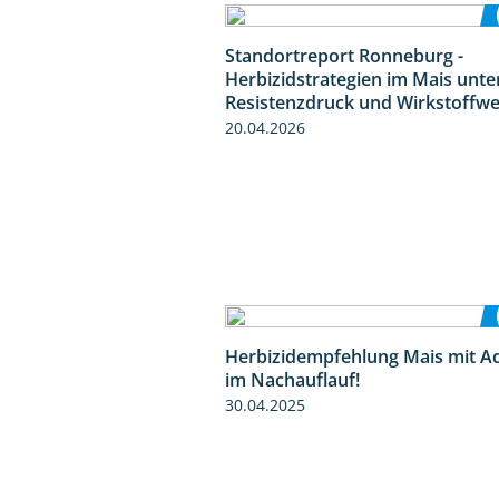
Standortreport Ronneburg -
Herbizidstrategien im Mais unte
Resistenzdruck und Wirkstoffwe
20.04.2026
Herbizidempfehlung Mais mit A
im Nachauflauf!
30.04.2025