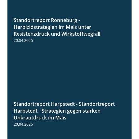
Standortreport Ronneburg -
7:01
Herbizidstrategien im Mais unter
Resistenzdruck und Wirkstoffwegfall
20.04.2026
Standortreport Harpstedt - Standortreport
9:11
Harpstedt - Strategien gegen starken
Unkrautdruck im Mais
20.04.2026