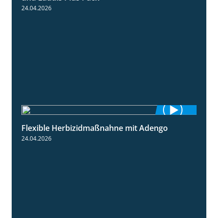
24.04.2026
Flexible Herbizidmaßnahne mit Adengo
1:26
24.04.2026