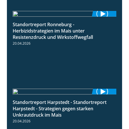
Standortreport Ronneburg -
7:01
Herbizidstrategien im Mais unter
Resistenzdruck und Wirkstoffwegfall
20.04.2026
Standortreport Harpstedt - Standortreport
9:11
Harpstedt - Strategien gegen starken
Unkrautdruck im Mais
20.04.2026