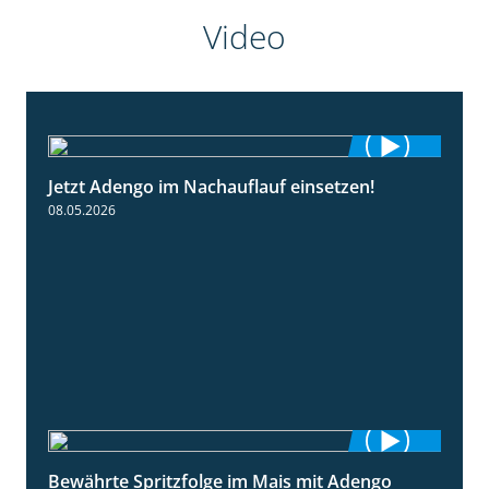
Video
Jetzt Adengo im Nachauflauf einsetzen!
1:32
08.05.2026
Bewährte Spritzfolge im Mais mit Adengo
1:22