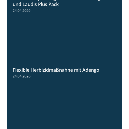
und Laudis Plus Pack
24.04.2026
Flexible Herbizidmaßnahne mit Adengo
1:26
24.04.2026