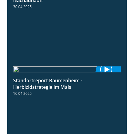
Nachauflauf!
30.04.2025
Standortreport Bäumenheim -
5:42
Herbizidstrategie im Mais
16.04.2025