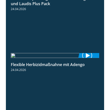
und Laudis Plus Pack
24.04.2026
Flexible Herbizidmaßnahne mit Adengo
1:26
24.04.2026