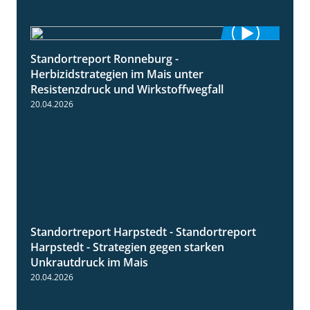
Standortreport Ronneburg -
7:01
Herbizidstrategien im Mais unter
Resistenzdruck und Wirkstoffwegfall
20.04.2026
Standortreport Harpstedt - Standortreport
9:11
Harpstedt - Strategien gegen starken
Unkrautdruck im Mais
20.04.2026