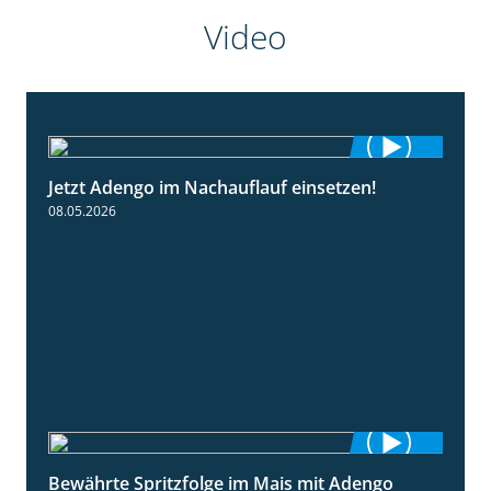
Video
Jetzt Adengo im Nachauflauf einsetzen!
1:32
08.05.2026
Bewährte Spritzfolge im Mais mit Adengo
1:22