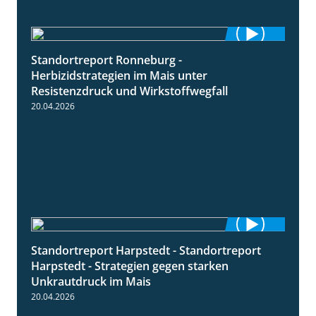
Standortreport Ronneburg -
7:01
Herbizidstrategien im Mais unter
Resistenzdruck und Wirkstoffwegfall
20.04.2026
Standortreport Harpstedt - Standortreport
9:11
Harpstedt - Strategien gegen starken
Unkrautdruck im Mais
20.04.2026