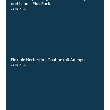
und Laudis Plus Pack
24.04.2026
Flexible Herbizidmaßnahne mit Adengo
1:26
24.04.2026