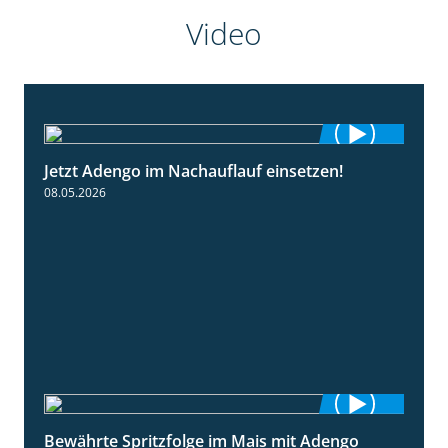
Video
Jetzt Adengo im Nachauflauf einsetzen!
1:32
08.05.2026
Bewährte Spritzfolge im Mais mit Adengo
1:22