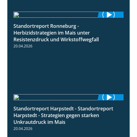
Standortreport Ronneburg -
7:01
Herbizidstrategien im Mais unter
Resistenzdruck und Wirkstoffwegfall
20.04.2026
Standortreport Harpstedt - Standortreport
9:11
Harpstedt - Strategien gegen starken
Unkrautdruck im Mais
20.04.2026