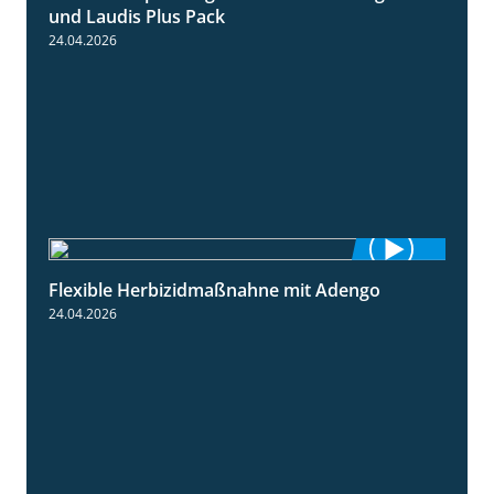
und Laudis Plus Pack
24.04.2026
Flexible Herbizidmaßnahne mit Adengo
1:26
24.04.2026