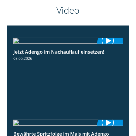
Video
Jetzt Adengo im Nachauflauf einsetzen!
1:32
08.05.2026
Bewährte Spritzfolge im Mais mit Adengo
1:22