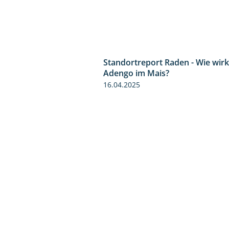
Standortreport Raden - Wie wirk
Adengo im Mais?
16.04.2025