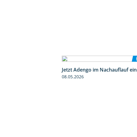
Jetzt Adengo im Nachauflauf ein
08.05.2026