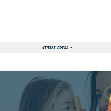
WEITERE VIDEOS