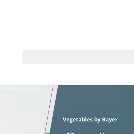
Vegetables by Bayer