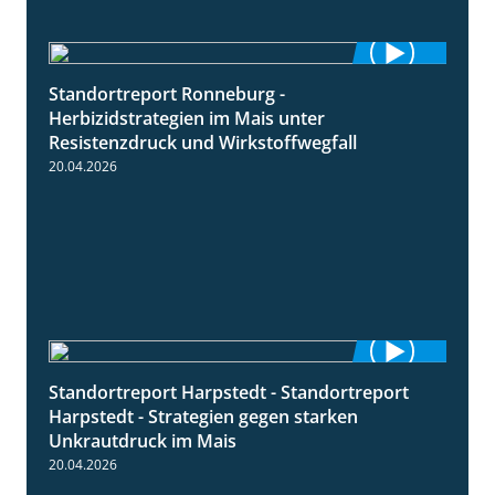
Standortreport Ronneburg -
7:01
Herbizidstrategien im Mais unter
Resistenzdruck und Wirkstoffwegfall
20.04.2026
Standortreport Harpstedt - Standortreport
9:11
Harpstedt - Strategien gegen starken
Unkrautdruck im Mais
20.04.2026