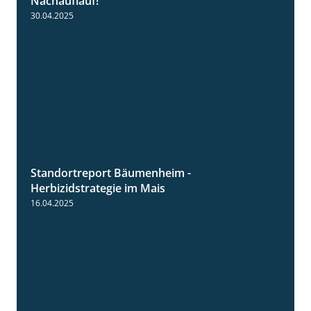
Nachauflauf!
30.04.2025
Standortreport Bäumenheim -
5:42
Herbizidstrategie im Mais
16.04.2025