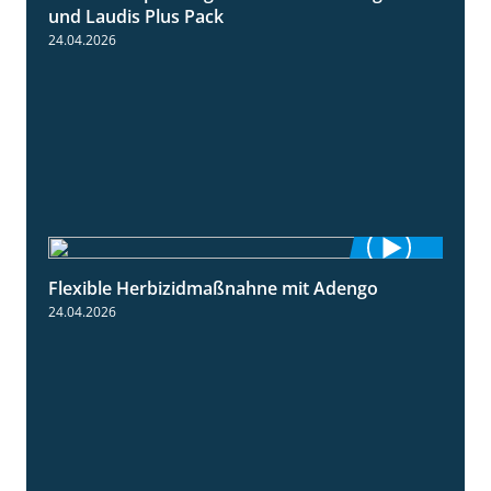
und Laudis Plus Pack
24.04.2026
Flexible Herbizidmaßnahne mit Adengo
1:26
24.04.2026