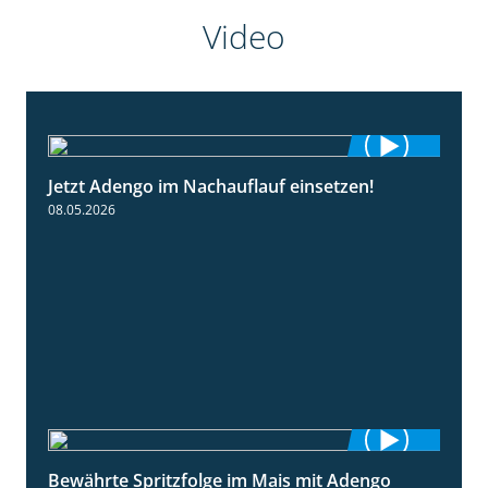
Video
Jetzt Adengo im Nachauflauf einsetzen!
1:32
08.05.2026
Bewährte Spritzfolge im Mais mit Adengo
1:22