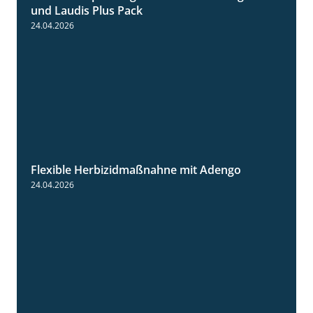
und Laudis Plus Pack
24.04.2026
Flexible Herbizidmaßnahne mit Adengo
1:26
24.04.2026