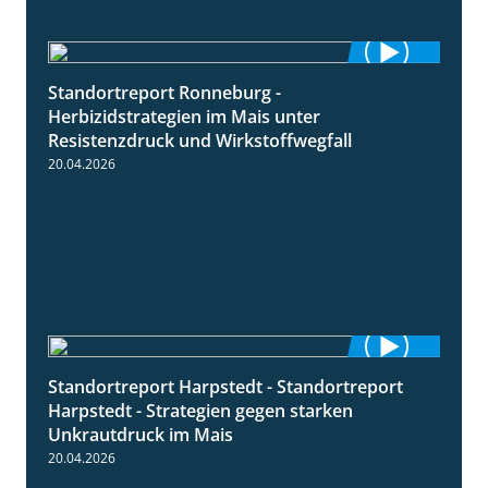
Standortreport Ronneburg -
7:01
Herbizidstrategien im Mais unter
Resistenzdruck und Wirkstoffwegfall
20.04.2026
Standortreport Harpstedt - Standortreport
9:11
Harpstedt - Strategien gegen starken
Unkrautdruck im Mais
20.04.2026