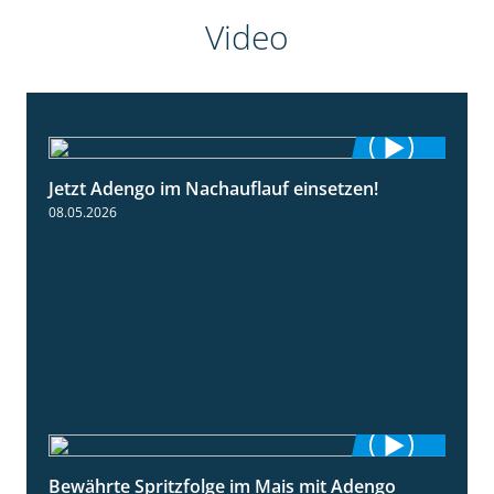
Video
Jetzt Adengo im Nachauflauf einsetzen!
1:32
08.05.2026
Bewährte Spritzfolge im Mais mit Adengo
1:22