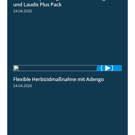
und Laudis Plus Pack
24.04.2026
Flexible Herbizidmaßnahne mit Adengo
1:26
24.04.2026