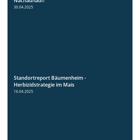
Nachauflauf!
30.04.2025
Standortreport Bäumenheim -
5:42
Herbizidstrategie im Mais
16.04.2025