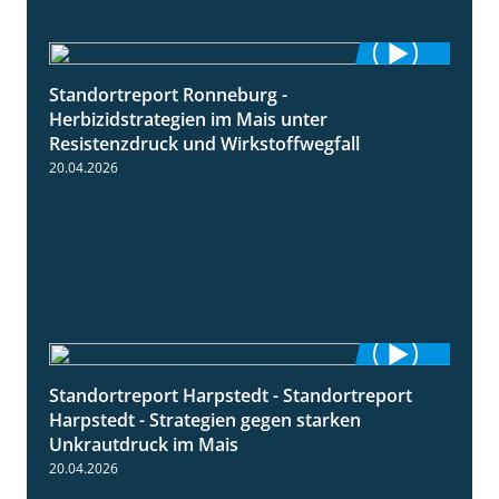
Standortreport Ronneburg -
7:01
Herbizidstrategien im Mais unter
Resistenzdruck und Wirkstoffwegfall
20.04.2026
Standortreport Harpstedt - Standortreport
9:11
Harpstedt - Strategien gegen starken
Unkrautdruck im Mais
20.04.2026