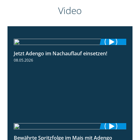
Video
Jetzt Adengo im Nachauflauf einsetzen!
1:32
08.05.2026
Bewährte Spritzfolge im Mais mit Adengo
1:22