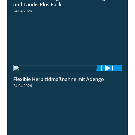
und Laudis Plus Pack
24.04.2026
Flexible Herbizidmaßnahne mit Adengo
1:26
24.04.2026