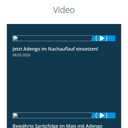
Video
Jetzt Adengo im Nachauflauf einsetzen!
1:32
08.05.2026
Bewährte Spritzfolge im Mais mit Adengo
1:22