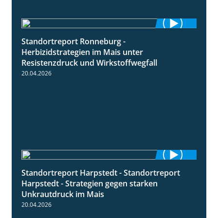
Standortreport Ronneburg -
7:01
Herbizidstrategien im Mais unter
Resistenzdruck und Wirkstoffwegfall
20.04.2026
Standortreport Harpstedt - Standortreport
9:11
Harpstedt - Strategien gegen starken
Unkrautdruck im Mais
20.04.2026