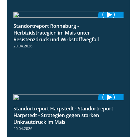
Standortreport Ronneburg -
7:01
Herbizidstrategien im Mais unter
Resistenzdruck und Wirkstoffwegfall
20.04.2026
Standortreport Harpstedt - Standortreport
9:11
Harpstedt - Strategien gegen starken
Unkrautdruck im Mais
20.04.2026