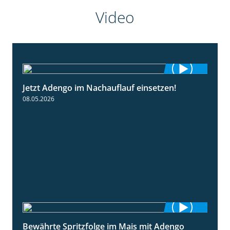
Video
Jetzt Adengo im Nachauflauf einsetzen!
1:32
08.05.2026
Bewährte Spritzfolge im Mais mit Adengo
1:22