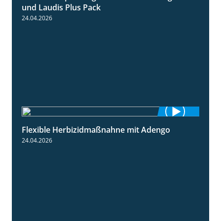
und Laudis Plus Pack
24.04.2026
Flexible Herbizidmaßnahne mit Adengo
1:26
24.04.2026